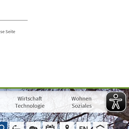
se Seite
Wirtschaft
Wohnen
Technologie
Soziales