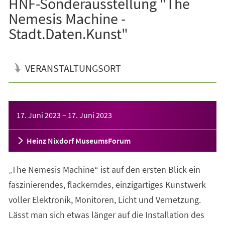
HNF-Sonderausstellung "The
Nemesis Machine -
Stadt.Daten.Kunst"
VERANSTALTUNGSORT
Veranstaltungsinformationen
17. Juni 2023
–
17. Juni 2023
Heinz Nixdorf MuseumsForum
„The Nemesis Machine“ ist auf den ersten Blick ein
faszinierendes, flackerndes, einzigartiges Kunstwerk
voller Elektronik, Monitoren, Licht und Vernetzung.
Lässt man sich etwas länger auf die Installation des