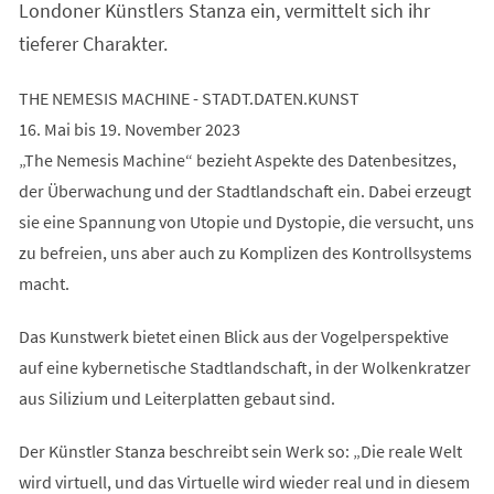
Londoner Künstlers Stanza ein, vermittelt sich ihr
tieferer Charakter.
THE NEMESIS MACHINE - STADT.DATEN.KUNST
16. Mai bis 19. November 2023
„The Nemesis Machine“ bezieht Aspekte des Datenbesitzes,
der Überwachung und der Stadtlandschaft ein. Dabei erzeugt
sie eine Spannung von Utopie und Dystopie, die versucht, uns
zu befreien, uns aber auch zu Komplizen des Kontrollsystems
macht.
Das Kunstwerk bietet einen Blick aus der Vogelperspektive
auf eine kybernetische Stadtlandschaft, in der Wolkenkratzer
aus Silizium und Leiterplatten gebaut sind.
Der Künstler Stanza beschreibt sein Werk so: „Die reale Welt
wird virtuell, und das Virtuelle wird wieder real und in diesem