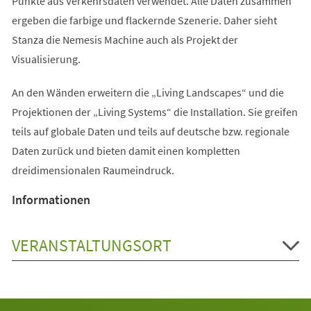
Punkte aus Verkehrsdaten verwendet. Alle Daten zusammen
ergeben die farbige und flackernde Szenerie. Daher sieht
Stanza die Nemesis Machine auch als Projekt der
Visualisierung.
An den Wänden erweitern die „Living Landscapes“ und die
Projektionen der „Living Systems“ die Installation. Sie greifen
teils auf globale Daten und teils auf deutsche bzw. regionale
Daten zurück und bieten damit einen kompletten
dreidimensionalen Raumeindruck.
Informationen
VERANSTALTUNGSORT