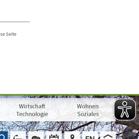
se Seite
Wirtschaft
Wohnen
Technologie
Soziales