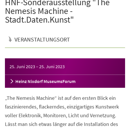
HNF-Sonderausstellung "The
Nemesis Machine -
Stadt.Daten.Kunst"
VERANSTALTUNGSORT
Veranstaltungsinformationen
25. Juni 2023
–
25. Juni 2023
Heinz Nixdorf MuseumsForum
„The Nemesis Machine“ ist auf den ersten Blick ein
faszinierendes, flackerndes, einzigartiges Kunstwerk
voller Elektronik, Monitoren, Licht und Vernetzung.
Lässt man sich etwas länger auf die Installation des