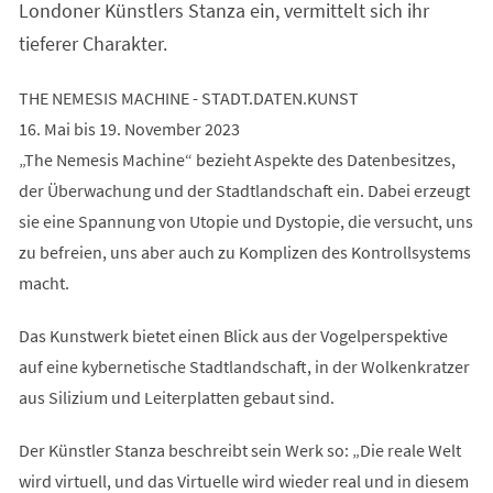
Londoner Künstlers Stanza ein, vermittelt sich ihr
tieferer Charakter.
THE NEMESIS MACHINE - STADT.DATEN.KUNST
16. Mai bis 19. November 2023
„The Nemesis Machine“ bezieht Aspekte des Datenbesitzes,
der Überwachung und der Stadtlandschaft ein. Dabei erzeugt
sie eine Spannung von Utopie und Dystopie, die versucht, uns
zu befreien, uns aber auch zu Komplizen des Kontrollsystems
macht.
Das Kunstwerk bietet einen Blick aus der Vogelperspektive
auf eine kybernetische Stadtlandschaft, in der Wolkenkratzer
aus Silizium und Leiterplatten gebaut sind.
Der Künstler Stanza beschreibt sein Werk so: „Die reale Welt
wird virtuell, und das Virtuelle wird wieder real und in diesem