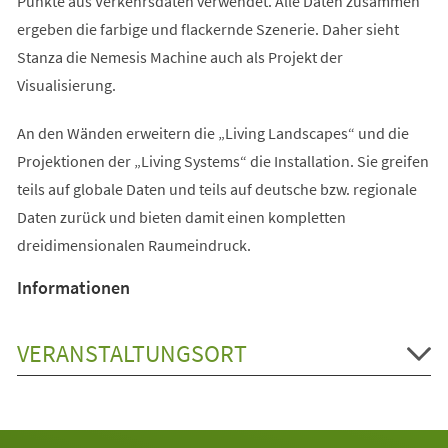
Punkte aus Verkehrsdaten verwendet. Alle Daten zusammen
ergeben die farbige und flackernde Szenerie. Daher sieht
Stanza die Nemesis Machine auch als Projekt der
Visualisierung.
An den Wänden erweitern die „Living Landscapes“ und die
Projektionen der „Living Systems“ die Installation. Sie greifen
teils auf globale Daten und teils auf deutsche bzw. regionale
Daten zurück und bieten damit einen kompletten
dreidimensionalen Raumeindruck.
Informationen
VERANSTALTUNGSORT