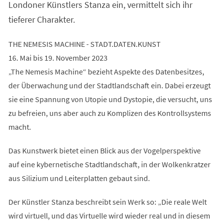
Londoner Künstlers Stanza ein, vermittelt sich ihr
tieferer Charakter.
THE NEMESIS MACHINE - STADT.DATEN.KUNST
16. Mai bis 19. November 2023
„The Nemesis Machine“ bezieht Aspekte des Datenbesitzes,
der Überwachung und der Stadtlandschaft ein. Dabei erzeugt
sie eine Spannung von Utopie und Dystopie, die versucht, uns
zu befreien, uns aber auch zu Komplizen des Kontrollsystems
macht.
Das Kunstwerk bietet einen Blick aus der Vogelperspektive
auf eine kybernetische Stadtlandschaft, in der Wolkenkratzer
aus Silizium und Leiterplatten gebaut sind.
Der Künstler Stanza beschreibt sein Werk so: „Die reale Welt
wird virtuell, und das Virtuelle wird wieder real und in diesem