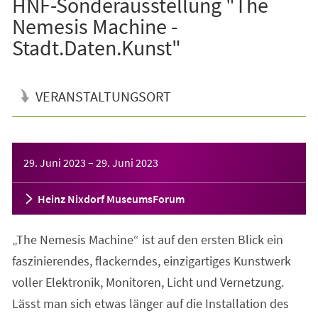
HNF-Sonderausstellung "The
Nemesis Machine -
Stadt.Daten.Kunst"
VERANSTALTUNGSORT
Veranstaltungsinformationen
29. Juni 2023
–
29. Juni 2023
Heinz Nixdorf MuseumsForum
„The Nemesis Machine“ ist auf den ersten Blick ein
faszinierendes, flackerndes, einzigartiges Kunstwerk
voller Elektronik, Monitoren, Licht und Vernetzung.
Lässt man sich etwas länger auf die Installation des