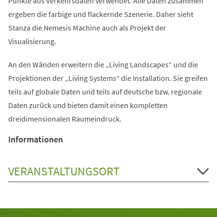
Punkte aus Verkehrsdaten verwendet. Alle Daten zusammen
ergeben die farbige und flackernde Szenerie. Daher sieht
Stanza die Nemesis Machine auch als Projekt der
Visualisierung.
An den Wänden erweitern die „Living Landscapes“ und die
Projektionen der „Living Systems“ die Installation. Sie greifen
teils auf globale Daten und teils auf deutsche bzw. regionale
Daten zurück und bieten damit einen kompletten
dreidimensionalen Raumeindruck.
Informationen
VERANSTALTUNGSORT