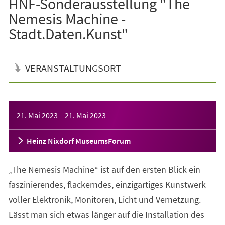
HNF-Sonderausstellung "The
Nemesis Machine -
Stadt.Daten.Kunst"
VERANSTALTUNGSORT
Veranstaltungsinformationen
21. Mai 2023
–
21. Mai 2023
Heinz Nixdorf MuseumsForum
„The Nemesis Machine“ ist auf den ersten Blick ein
faszinierendes, flackerndes, einzigartiges Kunstwerk
voller Elektronik, Monitoren, Licht und Vernetzung.
Lässt man sich etwas länger auf die Installation des