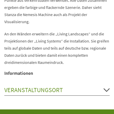
Punkte aus Verkehrsdaten verwendet. Alle Daten zusammen
ergeben die farbige und flackernde Szenerie. Daher sieht
Stanza die Nemesis Machine auch als Projekt der
Visualisierung.
An den Wänden erweitern die „Living Landscapes“ und die
Projektionen der „Living Systems“ die Installation. Sie greifen
teils auf globale Daten und teils auf deutsche bzw. regionale
Daten zurück und bieten damit einen kompletten
dreidimensionalen Raumeindruck.
Informationen
VERANSTALTUNGSORT