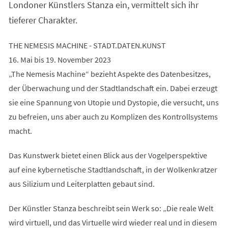
Londoner Künstlers Stanza ein, vermittelt sich ihr
tieferer Charakter.
THE NEMESIS MACHINE - STADT.DATEN.KUNST
16. Mai bis 19. November 2023
„The Nemesis Machine“ bezieht Aspekte des Datenbesitzes,
der Überwachung und der Stadtlandschaft ein. Dabei erzeugt
sie eine Spannung von Utopie und Dystopie, die versucht, uns
zu befreien, uns aber auch zu Komplizen des Kontrollsystems
macht.
Das Kunstwerk bietet einen Blick aus der Vogelperspektive
auf eine kybernetische Stadtlandschaft, in der Wolkenkratzer
aus Silizium und Leiterplatten gebaut sind.
Der Künstler Stanza beschreibt sein Werk so: „Die reale Welt
wird virtuell, und das Virtuelle wird wieder real und in diesem