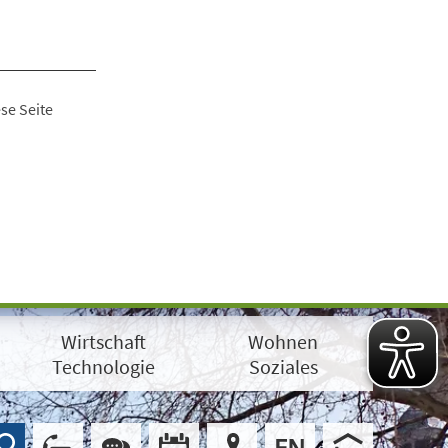
se Seite
Wirtschaft
Wohnen
Technologie
Soziales