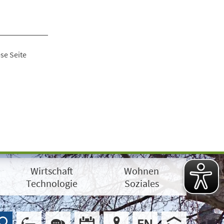
se Seite
Wirtschaft
Wohnen
Technologie
Soziales