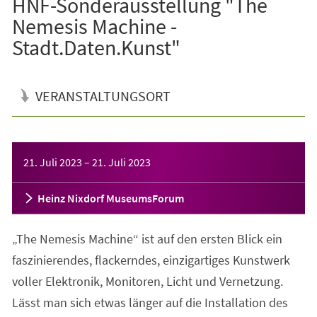
HNF-Sonderausstellung "The
Nemesis Machine -
Stadt.Daten.Kunst"
VERANSTALTUNGSORT
Veranstaltungsinformationen
21. Juli 2023
–
21. Juli 2023
Heinz Nixdorf MuseumsForum
„The Nemesis Machine“ ist auf den ersten Blick ein
faszinierendes, flackerndes, einzigartiges Kunstwerk
voller Elektronik, Monitoren, Licht und Vernetzung.
Lässt man sich etwas länger auf die Installation des