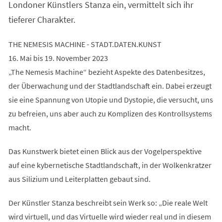
Londoner Künstlers Stanza ein, vermittelt sich ihr
tieferer Charakter.
THE NEMESIS MACHINE - STADT.DATEN.KUNST
16. Mai bis 19. November 2023
„The Nemesis Machine“ bezieht Aspekte des Datenbesitzes,
der Überwachung und der Stadtlandschaft ein. Dabei erzeugt
sie eine Spannung von Utopie und Dystopie, die versucht, uns
zu befreien, uns aber auch zu Komplizen des Kontrollsystems
macht.
Das Kunstwerk bietet einen Blick aus der Vogelperspektive
auf eine kybernetische Stadtlandschaft, in der Wolkenkratzer
aus Silizium und Leiterplatten gebaut sind.
Der Künstler Stanza beschreibt sein Werk so: „Die reale Welt
wird virtuell, und das Virtuelle wird wieder real und in diesem