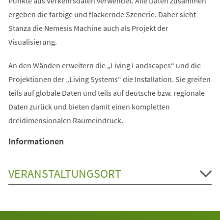
Punkte aus Verkehrsdaten verwendet. Alle Daten zusammen
ergeben die farbige und flackernde Szenerie. Daher sieht
Stanza die Nemesis Machine auch als Projekt der
Visualisierung.
An den Wänden erweitern die „Living Landscapes“ und die
Projektionen der „Living Systems“ die Installation. Sie greifen
teils auf globale Daten und teils auf deutsche bzw. regionale
Daten zurück und bieten damit einen kompletten
dreidimensionalen Raumeindruck.
Informationen
VERANSTALTUNGSORT