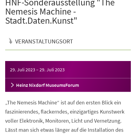
HNF-Sonderausstellung "The
Nemesis Machine -
Stadt.Daten.Kunst"
VERANSTALTUNGSORT
Veranstaltungsinformationen
29. Juli 2023
–
29. Juli 2023
Heinz Nixdorf MuseumsForum
„The Nemesis Machine“ ist auf den ersten Blick ein
faszinierendes, flackerndes, einzigartiges Kunstwerk
voller Elektronik, Monitoren, Licht und Vernetzung.
Lässt man sich etwas länger auf die Installation des