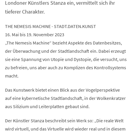
Londoner Künstlers Stanza ein, vermittelt sich ihr
tieferer Charakter.
THE NEMESIS MACHINE - STADT.DATEN.KUNST
16. Mai bis 19. November 2023
„The Nemesis Machine“ bezieht Aspekte des Datenbesitzes,
der Überwachung und der Stadtlandschaft ein. Dabei erzeugt
sie eine Spannung von Utopie und Dystopie, die versucht, uns
zu befreien, uns aber auch zu Komplizen des Kontrollsystems
macht.
Das Kunstwerk bietet einen Blick aus der Vogelperspektive
auf eine kybernetische Stadtlandschaft, in der Wolkenkratzer
aus Silizium und Leiterplatten gebaut sind.
Der Künstler Stanza beschreibt sein Werk so: „Die reale Welt
wird virtuell, und das Virtuelle wird wieder real und in diesem