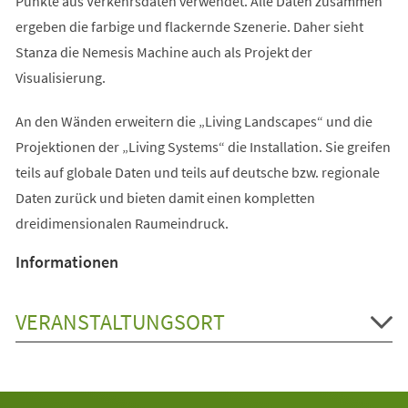
Punkte aus Verkehrsdaten verwendet. Alle Daten zusammen
ergeben die farbige und flackernde Szenerie. Daher sieht
Stanza die Nemesis Machine auch als Projekt der
Visualisierung.
An den Wänden erweitern die „Living Landscapes“ und die
Projektionen der „Living Systems“ die Installation. Sie greifen
teils auf globale Daten und teils auf deutsche bzw. regionale
Daten zurück und bieten damit einen kompletten
dreidimensionalen Raumeindruck.
Informationen
VERANSTALTUNGSORT