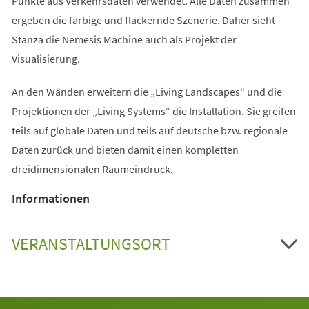
Punkte aus Verkehrsdaten verwendet. Alle Daten zusammen
ergeben die farbige und flackernde Szenerie. Daher sieht
Stanza die Nemesis Machine auch als Projekt der
Visualisierung.
An den Wänden erweitern die „Living Landscapes“ und die
Projektionen der „Living Systems“ die Installation. Sie greifen
teils auf globale Daten und teils auf deutsche bzw. regionale
Daten zurück und bieten damit einen kompletten
dreidimensionalen Raumeindruck.
Informationen
VERANSTALTUNGSORT