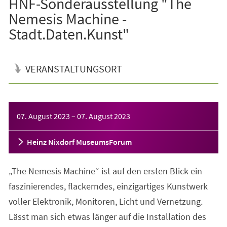
HNF-Sonderausstellung "The
Nemesis Machine -
Stadt.Daten.Kunst"
VERANSTALTUNGSORT
Veranstaltungsinformationen
07. August 2023
–
07. August 2023
Heinz Nixdorf MuseumsForum
„The Nemesis Machine“ ist auf den ersten Blick ein
faszinierendes, flackerndes, einzigartiges Kunstwerk
voller Elektronik, Monitoren, Licht und Vernetzung.
Lässt man sich etwas länger auf die Installation des