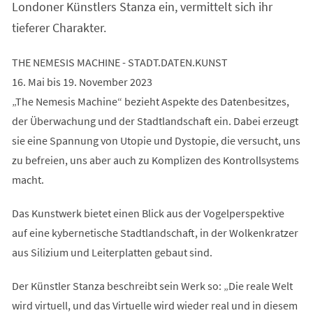
Londoner Künstlers Stanza ein, vermittelt sich ihr
tieferer Charakter.
THE NEMESIS MACHINE - STADT.DATEN.KUNST
16. Mai bis 19. November 2023
„The Nemesis Machine“ bezieht Aspekte des Datenbesitzes,
der Überwachung und der Stadtlandschaft ein. Dabei erzeugt
sie eine Spannung von Utopie und Dystopie, die versucht, uns
zu befreien, uns aber auch zu Komplizen des Kontrollsystems
macht.
Das Kunstwerk bietet einen Blick aus der Vogelperspektive
auf eine kybernetische Stadtlandschaft, in der Wolkenkratzer
aus Silizium und Leiterplatten gebaut sind.
Der Künstler Stanza beschreibt sein Werk so: „Die reale Welt
wird virtuell, und das Virtuelle wird wieder real und in diesem