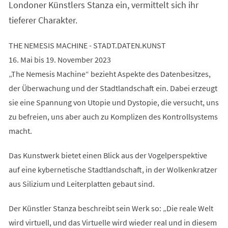
Londoner Künstlers Stanza ein, vermittelt sich ihr
tieferer Charakter.
THE NEMESIS MACHINE - STADT.DATEN.KUNST
16. Mai bis 19. November 2023
„The Nemesis Machine“ bezieht Aspekte des Datenbesitzes,
der Überwachung und der Stadtlandschaft ein. Dabei erzeugt
sie eine Spannung von Utopie und Dystopie, die versucht, uns
zu befreien, uns aber auch zu Komplizen des Kontrollsystems
macht.
Das Kunstwerk bietet einen Blick aus der Vogelperspektive
auf eine kybernetische Stadtlandschaft, in der Wolkenkratzer
aus Silizium und Leiterplatten gebaut sind.
Der Künstler Stanza beschreibt sein Werk so: „Die reale Welt
wird virtuell, und das Virtuelle wird wieder real und in diesem