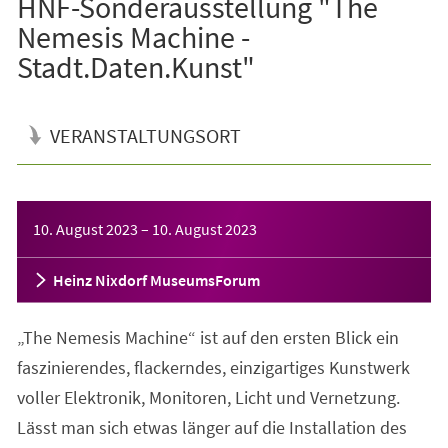
HNF-Sonderausstellung "The
Nemesis Machine -
Stadt.Daten.Kunst"
VERANSTALTUNGSORT
Veranstaltungsinformationen
10. August 2023
–
10. August 2023
Heinz Nixdorf MuseumsForum
„The Nemesis Machine“ ist auf den ersten Blick ein
faszinierendes, flackerndes, einzigartiges Kunstwerk
voller Elektronik, Monitoren, Licht und Vernetzung.
Lässt man sich etwas länger auf die Installation des