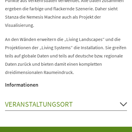
Punkte aus Verkehrsdaten verwendet. Alle Daten zusammen
ergeben die farbige und flackernde Szenerie. Daher sieht
Stanza die Nemesis Machine auch als Projekt der
Visualisierung.
An den Wänden erweitern die „Living Landscapes“ und die
Projektionen der „Living Systems“ die Installation. Sie greifen
teils auf globale Daten und teils auf deutsche bzw. regionale
Daten zurück und bieten damit einen kompletten
dreidimensionalen Raumeindruck.
Informationen
VERANSTALTUNGSORT