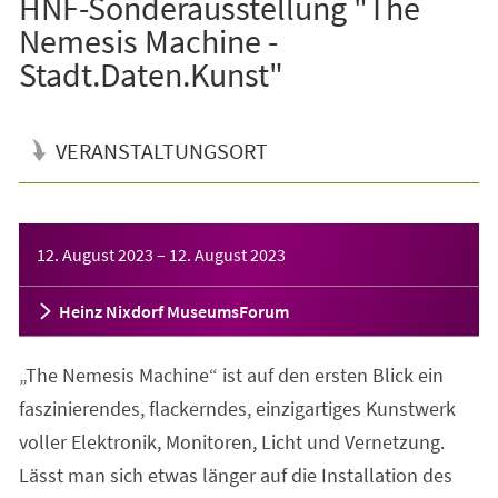
HNF-Sonderausstellung "The
Nemesis Machine -
Stadt.Daten.Kunst"
VERANSTALTUNGSORT
Veranstaltungsinformationen
12. August 2023
–
12. August 2023
Heinz Nixdorf MuseumsForum
„The Nemesis Machine“ ist auf den ersten Blick ein
faszinierendes, flackerndes, einzigartiges Kunstwerk
voller Elektronik, Monitoren, Licht und Vernetzung.
Lässt man sich etwas länger auf die Installation des