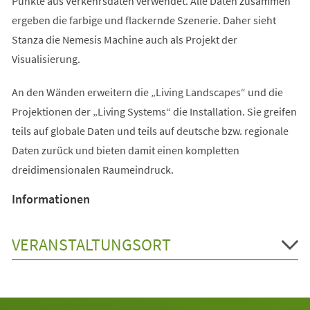
Punkte aus Verkehrsdaten verwendet. Alle Daten zusammen
ergeben die farbige und flackernde Szenerie. Daher sieht
Stanza die Nemesis Machine auch als Projekt der
Visualisierung.
An den Wänden erweitern die „Living Landscapes“ und die
Projektionen der „Living Systems“ die Installation. Sie greifen
teils auf globale Daten und teils auf deutsche bzw. regionale
Daten zurück und bieten damit einen kompletten
dreidimensionalen Raumeindruck.
Informationen
VERANSTALTUNGSORT