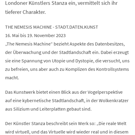
Londoner Künstlers Stanza ein, vermittelt sich ihr
tieferer Charakter.
THE NEMESIS MACHINE - STADT.DATEN.KUNST
16. Mai bis 19. November 2023
„The Nemesis Machine“ bezieht Aspekte des Datenbesitzes,
der Überwachung und der Stadtlandschaft ein. Dabei erzeugt
sie eine Spannung von Utopie und Dystopie, die versucht, uns
zu befreien, uns aber auch zu Komplizen des Kontrollsystems
macht.
Das Kunstwerk bietet einen Blick aus der Vogelperspektive
auf eine kybernetische Stadtlandschaft, in der Wolkenkratzer
aus Silizium und Leiterplatten gebaut sind.
Der Künstler Stanza beschreibt sein Werk so: „Die reale Welt
wird virtuell, und das Virtuelle wird wieder real und in diesem