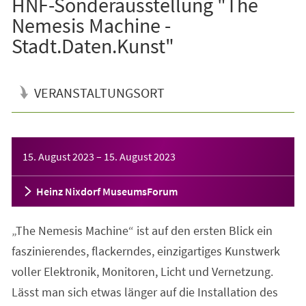
HNF-Sonderausstellung "The
Nemesis Machine -
Stadt.Daten.Kunst"
VERANSTALTUNGSORT
Veranstaltungsinformationen
15. August 2023
–
15. August 2023
Heinz Nixdorf MuseumsForum
„The Nemesis Machine“ ist auf den ersten Blick ein
faszinierendes, flackerndes, einzigartiges Kunstwerk
voller Elektronik, Monitoren, Licht und Vernetzung.
Lässt man sich etwas länger auf die Installation des