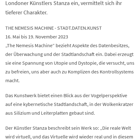
Londoner Künstlers Stanza ein, vermittelt sich ihr
tieferer Charakter.
THE NEMESIS MACHINE - STADT.DATEN.KUNST
16. Mai bis 19. November 2023
„The Nemesis Machine“ bezieht Aspekte des Datenbesitzes,
der Überwachung und der Stadtlandschaft ein. Dabei erzeugt
sie eine Spannung von Utopie und Dystopie, die versucht, uns
zu befreien, uns aber auch zu Komplizen des Kontrollsystems
macht.
Das Kunstwerk bietet einen Blick aus der Vogelperspektive
auf eine kybernetische Stadtlandschaft, in der Wolkenkratzer
aus Silizium und Leiterplatten gebaut sind.
Der Künstler Stanza beschreibt sein Werk so: „Die reale Welt
wird virtuell, und das Virtuelle wird wieder real und in diesem