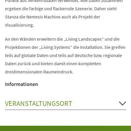
Punkte aus Verkehrsdaten verwendet. Alle Daten zusammen
ergeben die farbige und flackernde Szenerie. Daher sieht
Stanza die Nemesis Machine auch als Projekt der
Visualisierung.
An den Wänden erweitern die „Living Landscapes“ und die
Projektionen der „Living Systems“ die Installation. Sie greifen
teils auf globale Daten und teils auf deutsche bzw. regionale
Daten zurück und bieten damit einen kompletten
dreidimensionalen Raumeindruck.
Informationen
VERANSTALTUNGSORT