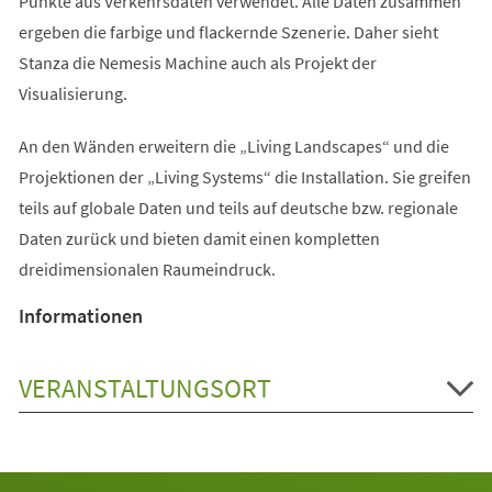
Punkte aus Verkehrsdaten verwendet. Alle Daten zusammen
ergeben die farbige und flackernde Szenerie. Daher sieht
Stanza die Nemesis Machine auch als Projekt der
Visualisierung.
An den Wänden erweitern die „Living Landscapes“ und die
Projektionen der „Living Systems“ die Installation. Sie greifen
teils auf globale Daten und teils auf deutsche bzw. regionale
Daten zurück und bieten damit einen kompletten
dreidimensionalen Raumeindruck.
Informationen
VERANSTALTUNGSORT