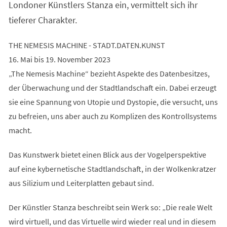
Londoner Künstlers Stanza ein, vermittelt sich ihr
tieferer Charakter.
THE NEMESIS MACHINE - STADT.DATEN.KUNST
16. Mai bis 19. November 2023
„The Nemesis Machine“ bezieht Aspekte des Datenbesitzes,
der Überwachung und der Stadtlandschaft ein. Dabei erzeugt
sie eine Spannung von Utopie und Dystopie, die versucht, uns
zu befreien, uns aber auch zu Komplizen des Kontrollsystems
macht.
Das Kunstwerk bietet einen Blick aus der Vogelperspektive
auf eine kybernetische Stadtlandschaft, in der Wolkenkratzer
aus Silizium und Leiterplatten gebaut sind.
Der Künstler Stanza beschreibt sein Werk so: „Die reale Welt
wird virtuell, und das Virtuelle wird wieder real und in diesem