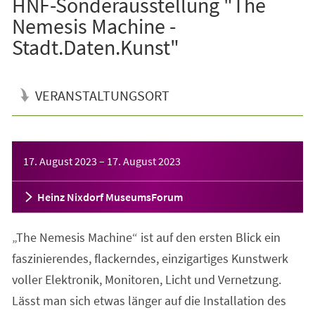
HNF-Sonderausstellung "The
Nemesis Machine -
Stadt.Daten.Kunst"
VERANSTALTUNGSORT
Veranstaltungsinformationen
17. August 2023
–
17. August 2023
Heinz Nixdorf MuseumsForum
„The Nemesis Machine“ ist auf den ersten Blick ein
faszinierendes, flackerndes, einzigartiges Kunstwerk
voller Elektronik, Monitoren, Licht und Vernetzung.
Lässt man sich etwas länger auf die Installation des