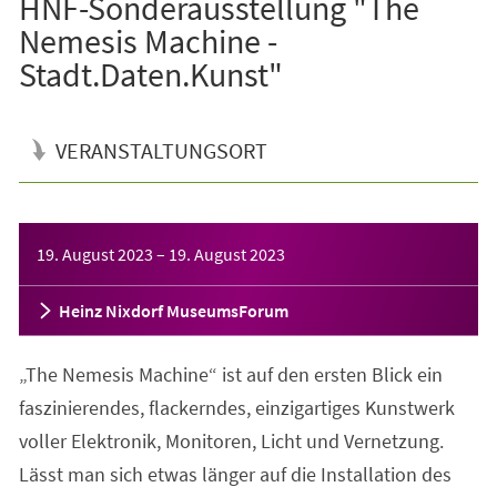
HNF-Sonderausstellung "The
Nemesis Machine -
Stadt.Daten.Kunst"
VERANSTALTUNGSORT
Veranstaltungsinformationen
19. August 2023
–
19. August 2023
Heinz Nixdorf MuseumsForum
„The Nemesis Machine“ ist auf den ersten Blick ein
faszinierendes, flackerndes, einzigartiges Kunstwerk
voller Elektronik, Monitoren, Licht und Vernetzung.
Lässt man sich etwas länger auf die Installation des