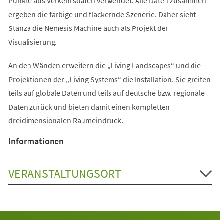
Punkte aus Verkehrsdaten verwendet. Alle Daten zusammen
ergeben die farbige und flackernde Szenerie. Daher sieht
Stanza die Nemesis Machine auch als Projekt der
Visualisierung.
An den Wänden erweitern die „Living Landscapes“ und die
Projektionen der „Living Systems“ die Installation. Sie greifen
teils auf globale Daten und teils auf deutsche bzw. regionale
Daten zurück und bieten damit einen kompletten
dreidimensionalen Raumeindruck.
Informationen
VERANSTALTUNGSORT