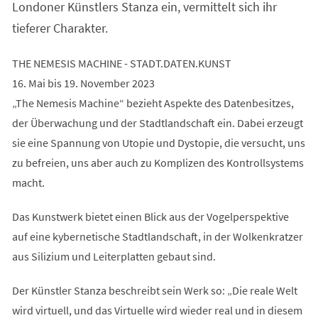
Londoner Künstlers Stanza ein, vermittelt sich ihr
tieferer Charakter.
THE NEMESIS MACHINE - STADT.DATEN.KUNST
16. Mai bis 19. November 2023
„The Nemesis Machine“ bezieht Aspekte des Datenbesitzes,
der Überwachung und der Stadtlandschaft ein. Dabei erzeugt
sie eine Spannung von Utopie und Dystopie, die versucht, uns
zu befreien, uns aber auch zu Komplizen des Kontrollsystems
macht.
Das Kunstwerk bietet einen Blick aus der Vogelperspektive
auf eine kybernetische Stadtlandschaft, in der Wolkenkratzer
aus Silizium und Leiterplatten gebaut sind.
Der Künstler Stanza beschreibt sein Werk so: „Die reale Welt
wird virtuell, und das Virtuelle wird wieder real und in diesem