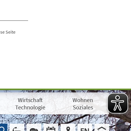
se Seite
Wirtschaft
Wohnen
Technologie
Soziales