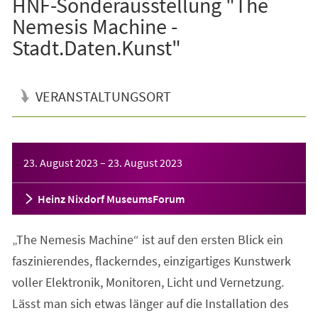
HNF-Sonderausstellung "The
Nemesis Machine -
Stadt.Daten.Kunst"
VERANSTALTUNGSORT
Veranstaltungsinformationen
23. August 2023
–
23. August 2023
Heinz Nixdorf MuseumsForum
„The Nemesis Machine“ ist auf den ersten Blick ein
faszinierendes, flackerndes, einzigartiges Kunstwerk
voller Elektronik, Monitoren, Licht und Vernetzung.
Lässt man sich etwas länger auf die Installation des