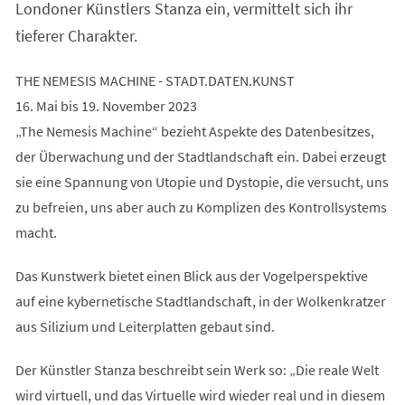
Londoner Künstlers Stanza ein, vermittelt sich ihr
tieferer Charakter.
THE NEMESIS MACHINE - STADT.DATEN.KUNST
16. Mai bis 19. November 2023
„The Nemesis Machine“ bezieht Aspekte des Datenbesitzes,
der Überwachung und der Stadtlandschaft ein. Dabei erzeugt
sie eine Spannung von Utopie und Dystopie, die versucht, uns
zu befreien, uns aber auch zu Komplizen des Kontrollsystems
macht.
Das Kunstwerk bietet einen Blick aus der Vogelperspektive
auf eine kybernetische Stadtlandschaft, in der Wolkenkratzer
aus Silizium und Leiterplatten gebaut sind.
Der Künstler Stanza beschreibt sein Werk so: „Die reale Welt
wird virtuell, und das Virtuelle wird wieder real und in diesem