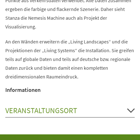
Punkte aus Verkehrsdaten verwendet. Alle Daten zusammen
ergeben die farbige und flackernde Szenerie. Daher sieht
Stanza die Nemesis Machine auch als Projekt der
Visualisierung.
An den Wänden erweitern die „Living Landscapes“ und die
Projektionen der „Living Systems“ die Installation. Sie greifen
teils auf globale Daten und teils auf deutsche bzw. regionale
Daten zurück und bieten damit einen kompletten
dreidimensionalen Raumeindruck.
Informationen
VERANSTALTUNGSORT