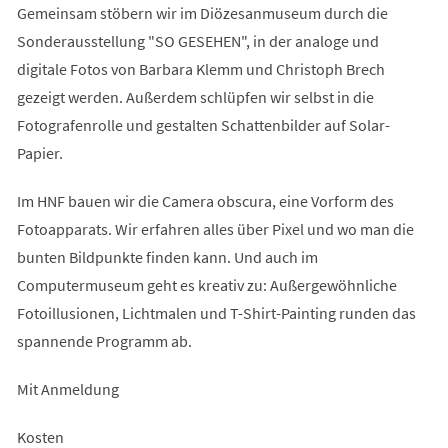
Gemeinsam stöbern wir im Diözesanmuseum durch die
Sonderausstellung "SO GESEHEN", in der analoge und
digitale Fotos von Barbara Klemm und Christoph Brech
gezeigt werden. Außerdem schlüpfen wir selbst in die
Fotografenrolle und gestalten Schattenbilder auf Solar-
Papier.
Im HNF bauen wir die Camera obscura, eine Vorform des
Fotoapparats. Wir erfahren alles über Pixel und wo man die
bunten Bildpunkte finden kann. Und auch im
Computermuseum geht es kreativ zu: Außergewöhnliche
Fotoillusionen, Lichtmalen und T-Shirt-Painting runden das
spannende Programm ab.
Mit Anmeldung
Kosten