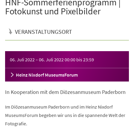
HNF-Sommerferienprogramm |
Fotokunst und Pixelbilder
VERANSTALTUNGSORT
Veranstaltungsinformationen
06. Juli 2022
–
06. Juli 2022
00:00
bis
23:59
Heinz Nixdorf MuseumsForum
In Kooperation mit dem Diözesanmuseum Paderborn
Im Diözesanmuseum Paderborn und im Heinz Nixdorf
MuseumsForum begeben wir uns in die spannende Welt der
Fotografie.