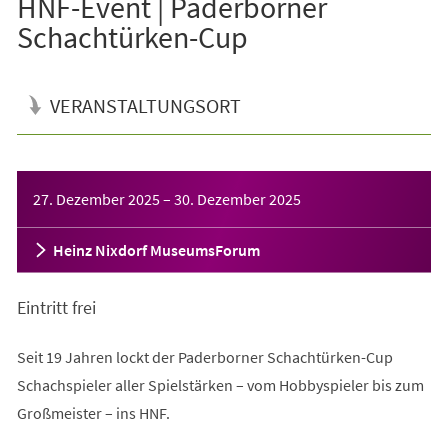
HNF-Event | Paderborner
Schachtürken-Cup
VERANSTALTUNGSORT
Veranstaltungsinformationen
27. Dezember 2025
–
30. Dezember 2025
Heinz Nixdorf MuseumsForum
Eintritt frei
Seit 19 Jahren lockt der Paderborner Schachtürken-Cup
Schachspieler aller Spielstärken – vom Hobbyspieler bis zum
Großmeister – ins HNF.