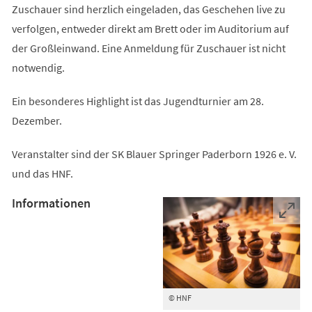
Zuschauer sind herzlich eingeladen, das Geschehen live zu
verfolgen, entweder direkt am Brett oder im Auditorium auf
der Großleinwand. Eine Anmeldung für Zuschauer ist nicht
notwendig.
Ein besonderes Highlight ist das Jugendturnier am 28.
Dezember.
Veranstalter sind der SK Blauer Springer Paderborn 1926 e. V.
und das HNF.
Informationen
© HNF