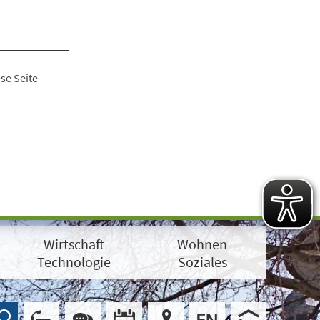
se Seite
Wirtschaft
Wohnen
Technologie
Soziales