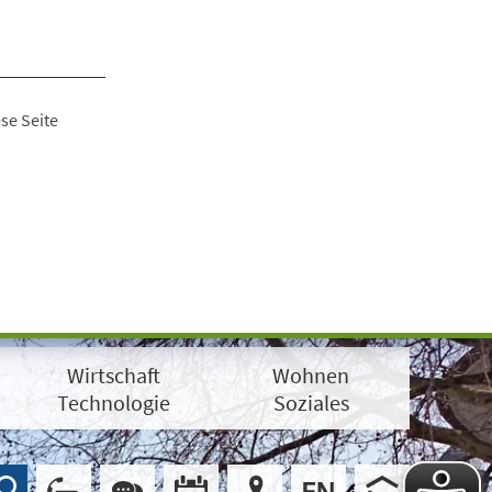
se Seite
Wirtschaft
Wohnen
Technologie
Soziales