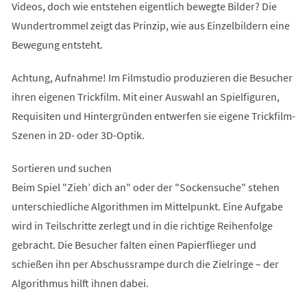
Videos, doch wie entstehen eigentlich bewegte Bilder? Die
Wundertrommel zeigt das Prinzip, wie aus Einzelbildern eine
Bewegung entsteht.
Achtung, Aufnahme! Im Filmstudio produzieren die Besucher
ihren eigenen Trickfilm. Mit einer Auswahl an Spielfiguren,
Requisiten und Hintergründen entwerfen sie eigene Trickfilm-
Szenen in 2D- oder 3D-Optik.
Sortieren und suchen
Beim Spiel "Zieh’ dich an" oder der "Sockensuche" stehen
unterschiedliche Algorithmen im Mittelpunkt. Eine Aufgabe
wird in Teilschritte zerlegt und in die richtige Reihenfolge
gebracht. Die Besucher falten einen Papierflieger und
schießen ihn per Abschussrampe durch die Zielringe – der
Algorithmus hilft ihnen dabei.