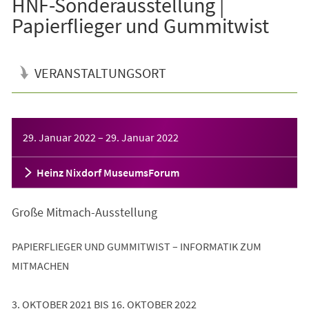
HNF-Sonderausstellung |
Papierflieger und Gummitwist
VERANSTALTUNGSORT
Veranstaltungsinformationen
29. Januar 2022
–
29. Januar 2022
Heinz Nixdorf MuseumsForum
Große Mitmach-Ausstellung
PAPIERFLIEGER UND GUMMITWIST – INFORMATIK ZUM
MITMACHEN
3. OKTOBER 2021 BIS 16. OKTOBER 2022