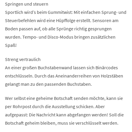
Springen und steuern
Sportlich wird’s beim Gummitwist: Mit einfachen Sprung- und
Steuerbefehlen wird eine Hüpffolge erstellt. Sensoren am
Boden passen auf, ob alle Sprünge richtig gesprungen
wurden. Tempo- und Disco-Modus bringen zusätzlichen
Spaß!
Streng vertraulich
An einer großen Buchstabenwand lassen sich Binärcodes
entschlüsseln. Durch das Aneinanderreihen von Holzstäben
gelangt man zu den passenden Buchstaben.
Wer selbst eine geheime Botschaft senden möchte, kann sie
per Rohrpost durch die Ausstellung schicken. Aber
aufgepasst: Die Nachricht kann abgefangen werden! Soll die
Botschaft geheim bleiben, muss sie verschlüsselt werden.