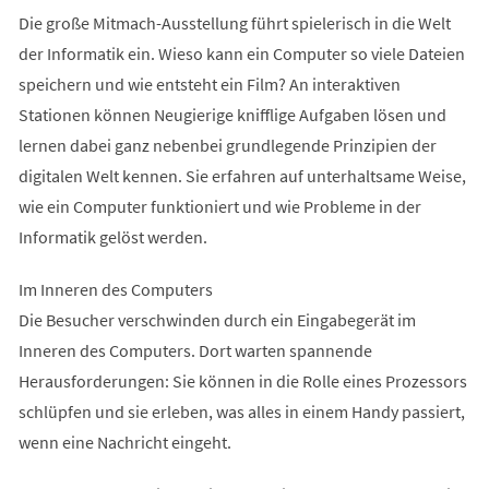
Die große Mitmach-Ausstellung führt spielerisch in die Welt
der Informatik ein. Wieso kann ein Computer so viele Dateien
speichern und wie entsteht ein Film? An interaktiven
Stationen können Neugierige knifflige Aufgaben lösen und
lernen dabei ganz nebenbei grundlegende Prinzipien der
digitalen Welt kennen. Sie erfahren auf unterhaltsame Weise,
wie ein Computer funktioniert und wie Probleme in der
Informatik gelöst werden.
Im Inneren des Computers
Die Besucher verschwinden durch ein Eingabegerät im
Inneren des Computers. Dort warten spannende
Herausforderungen: Sie können in die Rolle eines Prozessors
schlüpfen und sie erleben, was alles in einem Handy passiert,
wenn eine Nachricht eingeht.