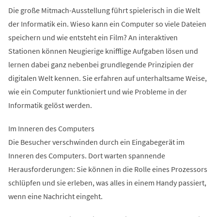
Die große Mitmach-Ausstellung führt spielerisch in die Welt
der Informatik ein. Wieso kann ein Computer so viele Dateien
speichern und wie entsteht ein Film? An interaktiven
Stationen können Neugierige knifflige Aufgaben lösen und
lernen dabei ganz nebenbei grundlegende Prinzipien der
digitalen Welt kennen. Sie erfahren auf unterhaltsame Weise,
wie ein Computer funktioniert und wie Probleme in der
Informatik gelöst werden.
Im Inneren des Computers
Die Besucher verschwinden durch ein Eingabegerät im
Inneren des Computers. Dort warten spannende
Herausforderungen: Sie können in die Rolle eines Prozessors
schlüpfen und sie erleben, was alles in einem Handy passiert,
wenn eine Nachricht eingeht.