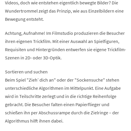
Videos, doch wie entstehen eigentlich bewegte Bilder? Die
Wundertrommel zeigt das Prinzip, wie aus Einzelbildern eine
Bewegung entsteht.
Achtung, Aufnahme! Im Filmstudio produzieren die Besucher
ihren eigenen Trickfilm. Mit einer Auswahl an Spielfiguren,
Requisiten und Hintergründen entwerfen sie eigene Trickfilm-
Szenen in 2D- oder 3D-Optik.
Sortieren und suchen
Beim Spiel "Zieh’ dich an" oder der "Sockensuche" stehen
unterschiedliche Algorithmen im Mittelpunkt. Eine Aufgabe
wird in Teilschritte zerlegt und in die richtige Reihenfolge
gebracht. Die Besucher falten einen Papierflieger und
schießen ihn per Abschussrampe durch die Zielringe – der
Algorithmus hilft ihnen dabei.