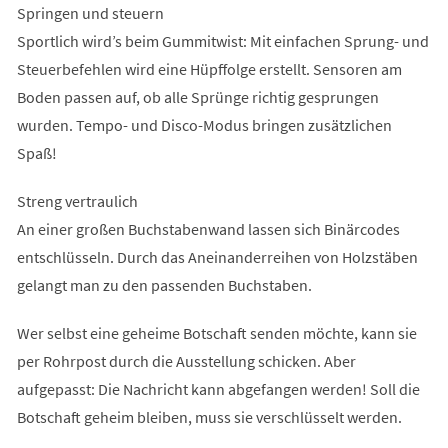
Springen und steuern
Sportlich wird’s beim Gummitwist: Mit einfachen Sprung- und
Steuerbefehlen wird eine Hüpffolge erstellt. Sensoren am
Boden passen auf, ob alle Sprünge richtig gesprungen
wurden. Tempo- und Disco-Modus bringen zusätzlichen
Spaß!
Streng vertraulich
An einer großen Buchstabenwand lassen sich Binärcodes
entschlüsseln. Durch das Aneinanderreihen von Holzstäben
gelangt man zu den passenden Buchstaben.
Wer selbst eine geheime Botschaft senden möchte, kann sie
per Rohrpost durch die Ausstellung schicken. Aber
aufgepasst: Die Nachricht kann abgefangen werden! Soll die
Botschaft geheim bleiben, muss sie verschlüsselt werden.