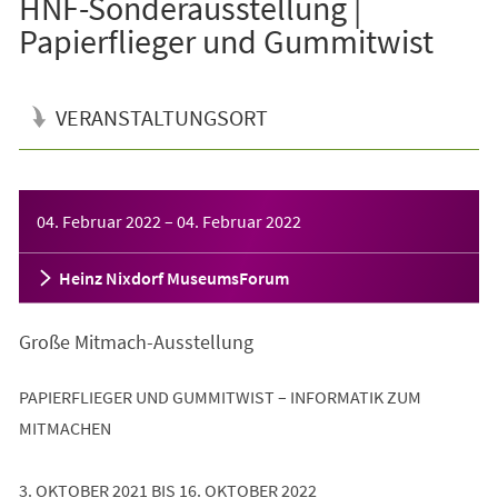
HNF-Sonderausstellung |
Papierflieger und Gummitwist
VERANSTALTUNGSORT
Veranstaltungsinformationen
04. Februar 2022
–
04. Februar 2022
Heinz Nixdorf MuseumsForum
Große Mitmach-Ausstellung
PAPIERFLIEGER UND GUMMITWIST – INFORMATIK ZUM
MITMACHEN
3. OKTOBER 2021 BIS 16. OKTOBER 2022