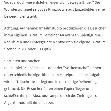
Videos, doch wie entstehen eigentlich bewegte Bilder? Die
Wundertrommel zeigt das Prinzip, wie aus Einzelbildern eine
Bewegung entsteht.
Achtung, Aufnahme! Im Filmstudio produzieren die Besucher
ihren eigenen Trickfilm. Mit einer Auswahl an Spielfiguren,
Requisiten und Hintergründen entwerfen sie eigene Trickfilm-
Szenen in 2D- oder 3D-Optik.
Sortieren und suchen
Beim Spiel "Zieh’ dich an" oder der "Sockensuche" stehen
unterschiedliche Algorithmen im Mittelpunkt. Eine Aufgabe
wird in Teilschritte zerlegt und in die richtige Reihenfolge
gebracht. Die Besucher falten einen Papierflieger und
schießen ihn per Abschussrampe durch die Zielringe – der
Algorithmus hilft ihnen dabei.