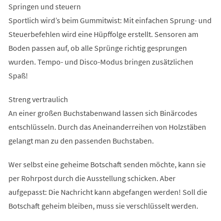
Springen und steuern
Sportlich wird’s beim Gummitwist: Mit einfachen Sprung- und
Steuerbefehlen wird eine Hüpffolge erstellt. Sensoren am
Boden passen auf, ob alle Sprünge richtig gesprungen
wurden. Tempo- und Disco-Modus bringen zusätzlichen
Spaß!
Streng vertraulich
An einer großen Buchstabenwand lassen sich Binärcodes
entschlüsseln. Durch das Aneinanderreihen von Holzstäben
gelangt man zu den passenden Buchstaben.
Wer selbst eine geheime Botschaft senden möchte, kann sie
per Rohrpost durch die Ausstellung schicken. Aber
aufgepasst: Die Nachricht kann abgefangen werden! Soll die
Botschaft geheim bleiben, muss sie verschlüsselt werden.