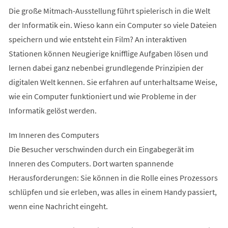
Die große Mitmach-Ausstellung führt spielerisch in die Welt
der Informatik ein. Wieso kann ein Computer so viele Dateien
speichern und wie entsteht ein Film? An interaktiven
Stationen können Neugierige knifflige Aufgaben lösen und
lernen dabei ganz nebenbei grundlegende Prinzipien der
digitalen Welt kennen. Sie erfahren auf unterhaltsame Weise,
wie ein Computer funktioniert und wie Probleme in der
Informatik gelöst werden.
Im Inneren des Computers
Die Besucher verschwinden durch ein Eingabegerät im
Inneren des Computers. Dort warten spannende
Herausforderungen: Sie können in die Rolle eines Prozessors
schlüpfen und sie erleben, was alles in einem Handy passiert,
wenn eine Nachricht eingeht.