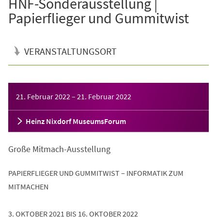
HNF-Sonderausstellung |
Papierflieger und Gummitwist
VERANSTALTUNGSORT
Veranstaltungsinformationen
21. Februar 2022
–
21. Februar 2022
Heinz Nixdorf MuseumsForum
Große Mitmach-Ausstellung
PAPIERFLIEGER UND GUMMITWIST – INFORMATIK ZUM
MITMACHEN
3. OKTOBER 2021 BIS 16. OKTOBER 2022