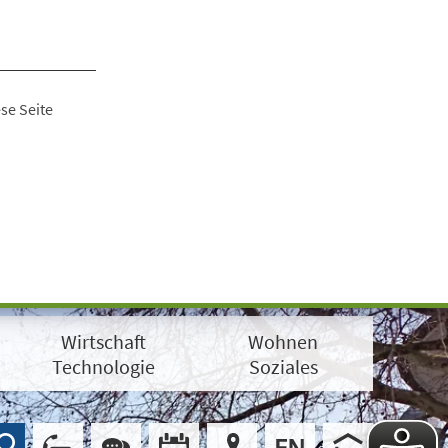
se Seite
Wirtschaft
Wohnen
Technologie
Soziales