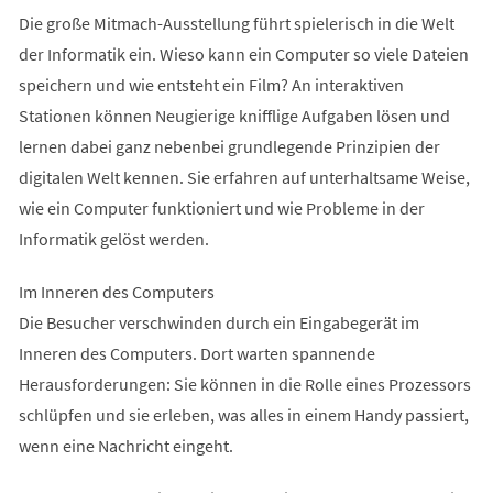
Die große Mitmach-Ausstellung führt spielerisch in die Welt
der Informatik ein. Wieso kann ein Computer so viele Dateien
speichern und wie entsteht ein Film? An interaktiven
Stationen können Neugierige knifflige Aufgaben lösen und
lernen dabei ganz nebenbei grundlegende Prinzipien der
digitalen Welt kennen. Sie erfahren auf unterhaltsame Weise,
wie ein Computer funktioniert und wie Probleme in der
Informatik gelöst werden.
Im Inneren des Computers
Die Besucher verschwinden durch ein Eingabegerät im
Inneren des Computers. Dort warten spannende
Herausforderungen: Sie können in die Rolle eines Prozessors
schlüpfen und sie erleben, was alles in einem Handy passiert,
wenn eine Nachricht eingeht.