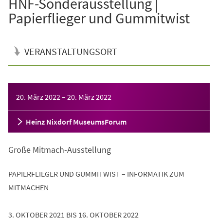
HNF-Sonderausstellung |
Papierflieger und Gummitwist
VERANSTALTUNGSORT
Veranstaltungsinformationen
20. März 2022
–
20. März 2022
Heinz Nixdorf MuseumsForum
Große Mitmach-Ausstellung
PAPIERFLIEGER UND GUMMITWIST – INFORMATIK ZUM
MITMACHEN
3. OKTOBER 2021 BIS 16. OKTOBER 2022