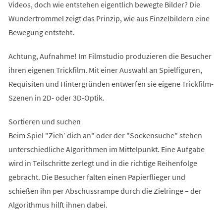
Videos, doch wie entstehen eigentlich bewegte Bilder? Die
Wundertrommel zeigt das Prinzip, wie aus Einzelbildern eine
Bewegung entsteht.
Achtung, Aufnahme! Im Filmstudio produzieren die Besucher
ihren eigenen Trickfilm. Mit einer Auswahl an Spielfiguren,
Requisiten und Hintergründen entwerfen sie eigene Trickfilm-
Szenen in 2D- oder 3D-Optik.
Sortieren und suchen
Beim Spiel "Zieh’ dich an" oder der "Sockensuche" stehen
unterschiedliche Algorithmen im Mittelpunkt. Eine Aufgabe
wird in Teilschritte zerlegt und in die richtige Reihenfolge
gebracht. Die Besucher falten einen Papierflieger und
schießen ihn per Abschussrampe durch die Zielringe – der
Algorithmus hilft ihnen dabei.