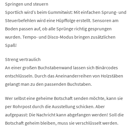
Springen und steuern
Sportlich wird’s beim Gummitwist: Mit einfachen Sprung- und
Steuerbefehlen wird eine Hüpffolge erstellt. Sensoren am
Boden passen auf, ob alle Sprünge richtig gesprungen
wurden. Tempo- und Disco-Modus bringen zusätzlichen
Spaß!
Streng vertraulich
An einer großen Buchstabenwand lassen sich Binärcodes
entschlüsseln. Durch das Aneinanderreihen von Holzstäben
gelangt man zu den passenden Buchstaben.
Wer selbst eine geheime Botschaft senden möchte, kann sie
per Rohrpost durch die Ausstellung schicken. Aber
aufgepasst: Die Nachricht kann abgefangen werden! Soll die
Botschaft geheim bleiben, muss sie verschlüsselt werden.