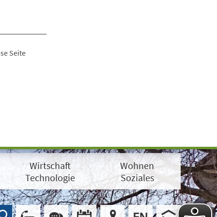
se Seite
Wirtschaft
Wohnen
Technologie
Soziales