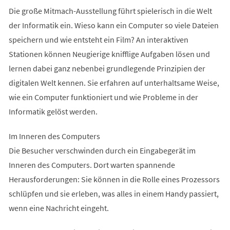
Die große Mitmach-Ausstellung führt spielerisch in die Welt
der Informatik ein. Wieso kann ein Computer so viele Dateien
speichern und wie entsteht ein Film? An interaktiven
Stationen können Neugierige knifflige Aufgaben lösen und
lernen dabei ganz nebenbei grundlegende Prinzipien der
digitalen Welt kennen. Sie erfahren auf unterhaltsame Weise,
wie ein Computer funktioniert und wie Probleme in der
Informatik gelöst werden.
Im Inneren des Computers
Die Besucher verschwinden durch ein Eingabegerät im
Inneren des Computers. Dort warten spannende
Herausforderungen: Sie können in die Rolle eines Prozessors
schlüpfen und sie erleben, was alles in einem Handy passiert,
wenn eine Nachricht eingeht.