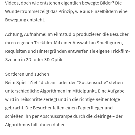
Videos, doch wie entstehen eigentlich bewegte Bilder? Die
Wundertrommel zeigt das Prinzip, wie aus Einzelbildern eine
Bewegung entsteht.
Achtung, Aufnahme! Im Filmstudio produzieren die Besucher
ihren eigenen Trickfilm. Mit einer Auswahl an Spielfiguren,
Requisiten und Hintergründen entwerfen sie eigene Trickfilm-
Szenen in 2D- oder 3D-Optik.
Sortieren und suchen
Beim Spiel "Zieh’ dich an" oder der "Sockensuche" stehen
unterschiedliche Algorithmen im Mittelpunkt. Eine Aufgabe
wird in Teilschritte zerlegt und in die richtige Reihenfolge
gebracht. Die Besucher falten einen Papierflieger und
schießen ihn per Abschussrampe durch die Zielringe – der
Algorithmus hilft ihnen dabei.