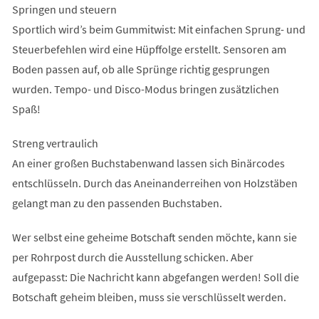
Springen und steuern
Sportlich wird’s beim Gummitwist: Mit einfachen Sprung- und
Steuerbefehlen wird eine Hüpffolge erstellt. Sensoren am
Boden passen auf, ob alle Sprünge richtig gesprungen
wurden. Tempo- und Disco-Modus bringen zusätzlichen
Spaß!
Streng vertraulich
An einer großen Buchstabenwand lassen sich Binärcodes
entschlüsseln. Durch das Aneinanderreihen von Holzstäben
gelangt man zu den passenden Buchstaben.
Wer selbst eine geheime Botschaft senden möchte, kann sie
per Rohrpost durch die Ausstellung schicken. Aber
aufgepasst: Die Nachricht kann abgefangen werden! Soll die
Botschaft geheim bleiben, muss sie verschlüsselt werden.