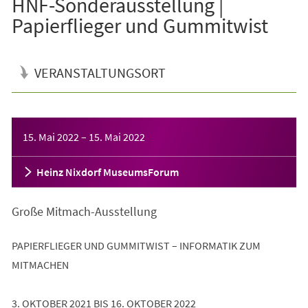
HNF-Sonderausstellung |
Papierflieger und Gummitwist
VERANSTALTUNGSORT
Veranstaltungsinformationen
15. Mai 2022
–
15. Mai 2022
Heinz Nixdorf MuseumsForum
Große Mitmach-Ausstellung
PAPIERFLIEGER UND GUMMITWIST – INFORMATIK ZUM
MITMACHEN
3. OKTOBER 2021 BIS 16. OKTOBER 2022