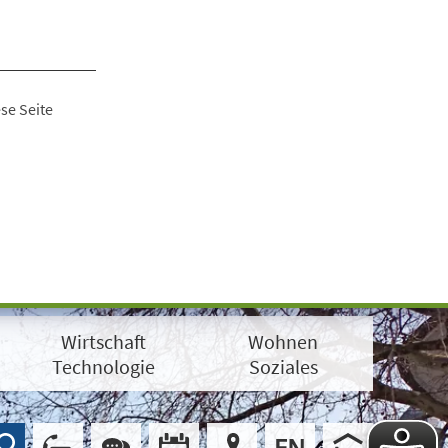
se Seite
Wirtschaft
Wohnen
Technologie
Soziales