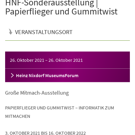
HNF-Sonderausstellung |
Papierflieger und Gummitwist
VERANSTALTUNGSORT
Veranstaltungsinformationen
26. Oktober 2021
–
26. Oktober 2021
Heinz Nixdorf MuseumsForum
Große Mitmach-Ausstellung
PAPIERFLIEGER UND GUMMITWIST – INFORMATIK ZUM
MITMACHEN
3. OKTOBER 2021 BIS 16. OKTOBER 2022