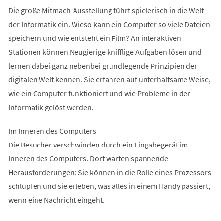
Die große Mitmach-Ausstellung führt spielerisch in die Welt
der Informatik ein. Wieso kann ein Computer so viele Dateien
speichern und wie entsteht ein Film? An interaktiven
Stationen können Neugierige knifflige Aufgaben lösen und
lernen dabei ganz nebenbei grundlegende Prinzipien der
digitalen Welt kennen. Sie erfahren auf unterhaltsame Weise,
wie ein Computer funktioniert und wie Probleme in der
Informatik gelöst werden.
Im Inneren des Computers
Die Besucher verschwinden durch ein Eingabegerät im
Inneren des Computers. Dort warten spannende
Herausforderungen: Sie können in die Rolle eines Prozessors
schlüpfen und sie erleben, was alles in einem Handy passiert,
wenn eine Nachricht eingeht.