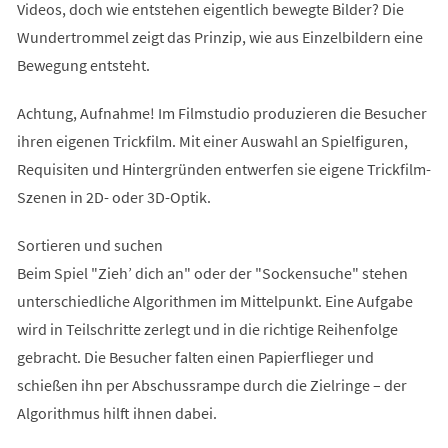
Videos, doch wie entstehen eigentlich bewegte Bilder? Die
Wundertrommel zeigt das Prinzip, wie aus Einzelbildern eine
Bewegung entsteht.
Achtung, Aufnahme! Im Filmstudio produzieren die Besucher
ihren eigenen Trickfilm. Mit einer Auswahl an Spielfiguren,
Requisiten und Hintergründen entwerfen sie eigene Trickfilm-
Szenen in 2D- oder 3D-Optik.
Sortieren und suchen
Beim Spiel "Zieh’ dich an" oder der "Sockensuche" stehen
unterschiedliche Algorithmen im Mittelpunkt. Eine Aufgabe
wird in Teilschritte zerlegt und in die richtige Reihenfolge
gebracht. Die Besucher falten einen Papierflieger und
schießen ihn per Abschussrampe durch die Zielringe – der
Algorithmus hilft ihnen dabei.