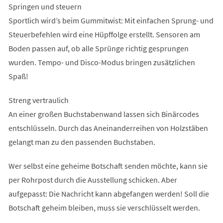
Springen und steuern
Sportlich wird’s beim Gummitwist: Mit einfachen Sprung- und
Steuerbefehlen wird eine Hüpffolge erstellt. Sensoren am
Boden passen auf, ob alle Sprünge richtig gesprungen
wurden. Tempo- und Disco-Modus bringen zusätzlichen
Spaß!
Streng vertraulich
An einer großen Buchstabenwand lassen sich Binärcodes
entschlüsseln. Durch das Aneinanderreihen von Holzstäben
gelangt man zu den passenden Buchstaben.
Wer selbst eine geheime Botschaft senden möchte, kann sie
per Rohrpost durch die Ausstellung schicken. Aber
aufgepasst: Die Nachricht kann abgefangen werden! Soll die
Botschaft geheim bleiben, muss sie verschlüsselt werden.