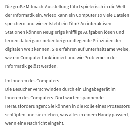
Die große Mitmach-Ausstellung führt spielerisch in die Welt
der Informatik ein. Wieso kann ein Computer so viele Dateien
speichern und wie entsteht ein Film? An interaktiven
Stationen können Neugierige knifflige Aufgaben lösen und
lernen dabei ganz nebenbei grundlegende Prinzipien der
digitalen Welt kennen. Sie erfahren auf unterhaltsame Weise,
wie ein Computer funktioniert und wie Probleme in der
Informatik gelöst werden.
Im Inneren des Computers
Die Besucher verschwinden durch ein Eingabegerät im
Inneren des Computers. Dort warten spannende
Herausforderungen: Sie können in die Rolle eines Prozessors
schlüpfen und sie erleben, was alles in einem Handy passiert,
wenn eine Nachricht eingeht.