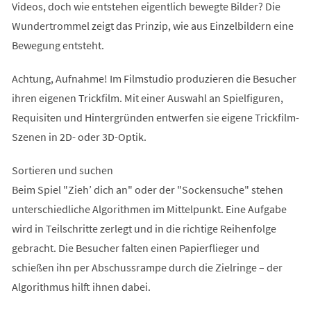
Videos, doch wie entstehen eigentlich bewegte Bilder? Die
Wundertrommel zeigt das Prinzip, wie aus Einzelbildern eine
Bewegung entsteht.
Achtung, Aufnahme! Im Filmstudio produzieren die Besucher
ihren eigenen Trickfilm. Mit einer Auswahl an Spielfiguren,
Requisiten und Hintergründen entwerfen sie eigene Trickfilm-
Szenen in 2D- oder 3D-Optik.
Sortieren und suchen
Beim Spiel "Zieh’ dich an" oder der "Sockensuche" stehen
unterschiedliche Algorithmen im Mittelpunkt. Eine Aufgabe
wird in Teilschritte zerlegt und in die richtige Reihenfolge
gebracht. Die Besucher falten einen Papierflieger und
schießen ihn per Abschussrampe durch die Zielringe – der
Algorithmus hilft ihnen dabei.