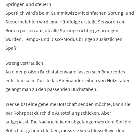
Springen und steuern
Sportlich wird’s beim Gummitwist: Mit einfachen Sprung- und
Steuerbefehlen wird eine Hüpffolge erstellt. Sensoren am
Boden passen auf, ob alle Sprünge richtig gesprungen
wurden. Tempo- und Disco-Modus bringen zusätzlichen
Spaß!
Streng vertraulich
An einer großen Buchstabenwand lassen sich Binärcodes
entschlüsseln. Durch das Aneinanderreihen von Holzstäben
gelangt man zu den passenden Buchstaben.
Wer selbst eine geheime Botschaft senden möchte, kann sie
per Rohrpost durch die Ausstellung schicken. Aber
aufgepasst: Die Nachricht kann abgefangen werden! Soll die
Botschaft geheim bleiben, muss sie verschlüsselt werden.