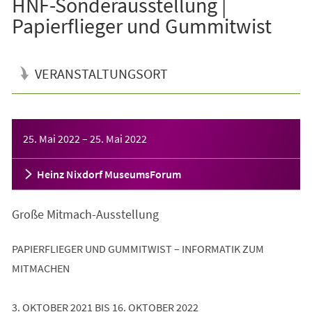
HNF-Sonderausstellung |
Papierflieger und Gummitwist
VERANSTALTUNGSORT
Veranstaltungsinformationen
25. Mai 2022
–
25. Mai 2022
Heinz Nixdorf MuseumsForum
Große Mitmach-Ausstellung
PAPIERFLIEGER UND GUMMITWIST – INFORMATIK ZUM
MITMACHEN
3. OKTOBER 2021 BIS 16. OKTOBER 2022