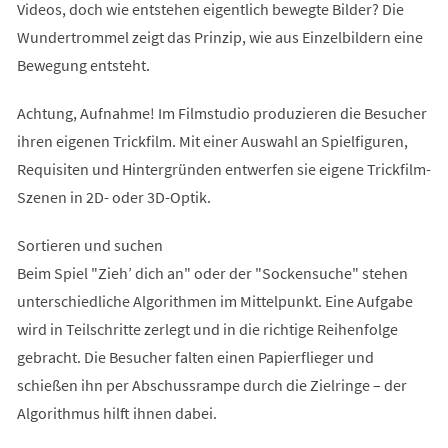
Videos, doch wie entstehen eigentlich bewegte Bilder? Die
Wundertrommel zeigt das Prinzip, wie aus Einzelbildern eine
Bewegung entsteht.
Achtung, Aufnahme! Im Filmstudio produzieren die Besucher
ihren eigenen Trickfilm. Mit einer Auswahl an Spielfiguren,
Requisiten und Hintergründen entwerfen sie eigene Trickfilm-
Szenen in 2D- oder 3D-Optik.
Sortieren und suchen
Beim Spiel "Zieh’ dich an" oder der "Sockensuche" stehen
unterschiedliche Algorithmen im Mittelpunkt. Eine Aufgabe
wird in Teilschritte zerlegt und in die richtige Reihenfolge
gebracht. Die Besucher falten einen Papierflieger und
schießen ihn per Abschussrampe durch die Zielringe – der
Algorithmus hilft ihnen dabei.