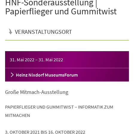
HNF-Sonderausstellung |
Papierflieger und Gummitwist
VERANSTALTUNGSORT
Veranstaltungsinformationen
31. Mai 2022
–
31. Mai 2022
Heinz Nixdorf MuseumsForum
Große Mitmach-Ausstellung
PAPIERFLIEGER UND GUMMITWIST – INFORMATIK ZUM
MITMACHEN
3. OKTOBER 2021 BIS 16. OKTOBER 2022