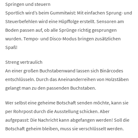
Springen und steuern
Sportlich wird’s beim Gummitwist: Mit einfachen Sprung- und
Steuerbefehlen wird eine Hüpffolge erstellt. Sensoren am
Boden passen auf, ob alle Sprünge richtig gesprungen
wurden. Tempo- und Disco-Modus bringen zusätzlichen
Spaß!
Streng vertraulich
An einer großen Buchstabenwand lassen sich Binärcodes
entschlüsseln. Durch das Aneinanderreihen von Holzstäben
gelangt man zu den passenden Buchstaben.
Wer selbst eine geheime Botschaft senden möchte, kann sie
per Rohrpost durch die Ausstellung schicken. Aber
aufgepasst: Die Nachricht kann abgefangen werden! Soll die
Botschaft geheim bleiben, muss sie verschlüsselt werden.