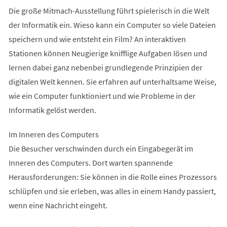
Die große Mitmach-Ausstellung führt spielerisch in die Welt
der Informatik ein. Wieso kann ein Computer so viele Dateien
speichern und wie entsteht ein Film? An interaktiven
Stationen können Neugierige knifflige Aufgaben lösen und
lernen dabei ganz nebenbei grundlegende Prinzipien der
digitalen Welt kennen. Sie erfahren auf unterhaltsame Weise,
wie ein Computer funktioniert und wie Probleme in der
Informatik gelöst werden.
Im Inneren des Computers
Die Besucher verschwinden durch ein Eingabegerät im
Inneren des Computers. Dort warten spannende
Herausforderungen: Sie können in die Rolle eines Prozessors
schlüpfen und sie erleben, was alles in einem Handy passiert,
wenn eine Nachricht eingeht.