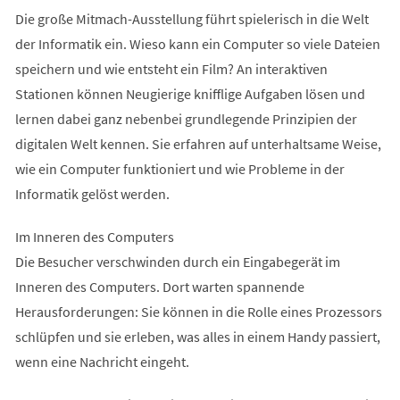
Die große Mitmach-Ausstellung führt spielerisch in die Welt
der Informatik ein. Wieso kann ein Computer so viele Dateien
speichern und wie entsteht ein Film? An interaktiven
Stationen können Neugierige knifflige Aufgaben lösen und
lernen dabei ganz nebenbei grundlegende Prinzipien der
digitalen Welt kennen. Sie erfahren auf unterhaltsame Weise,
wie ein Computer funktioniert und wie Probleme in der
Informatik gelöst werden.
Im Inneren des Computers
Die Besucher verschwinden durch ein Eingabegerät im
Inneren des Computers. Dort warten spannende
Herausforderungen: Sie können in die Rolle eines Prozessors
schlüpfen und sie erleben, was alles in einem Handy passiert,
wenn eine Nachricht eingeht.