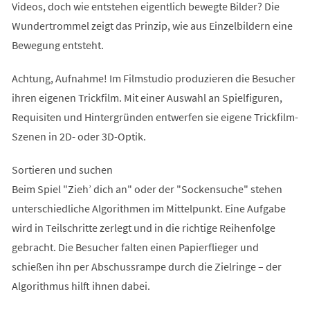
Videos, doch wie entstehen eigentlich bewegte Bilder? Die
Wundertrommel zeigt das Prinzip, wie aus Einzelbildern eine
Bewegung entsteht.
Achtung, Aufnahme! Im Filmstudio produzieren die Besucher
ihren eigenen Trickfilm. Mit einer Auswahl an Spielfiguren,
Requisiten und Hintergründen entwerfen sie eigene Trickfilm-
Szenen in 2D- oder 3D-Optik.
Sortieren und suchen
Beim Spiel "Zieh’ dich an" oder der "Sockensuche" stehen
unterschiedliche Algorithmen im Mittelpunkt. Eine Aufgabe
wird in Teilschritte zerlegt und in die richtige Reihenfolge
gebracht. Die Besucher falten einen Papierflieger und
schießen ihn per Abschussrampe durch die Zielringe – der
Algorithmus hilft ihnen dabei.