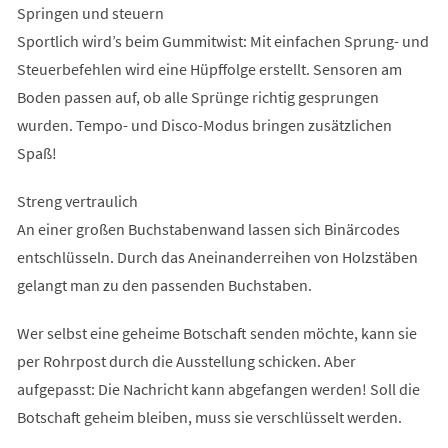
Springen und steuern
Sportlich wird’s beim Gummitwist: Mit einfachen Sprung- und
Steuerbefehlen wird eine Hüpffolge erstellt. Sensoren am
Boden passen auf, ob alle Sprünge richtig gesprungen
wurden. Tempo- und Disco-Modus bringen zusätzlichen
Spaß!
Streng vertraulich
An einer großen Buchstabenwand lassen sich Binärcodes
entschlüsseln. Durch das Aneinanderreihen von Holzstäben
gelangt man zu den passenden Buchstaben.
Wer selbst eine geheime Botschaft senden möchte, kann sie
per Rohrpost durch die Ausstellung schicken. Aber
aufgepasst: Die Nachricht kann abgefangen werden! Soll die
Botschaft geheim bleiben, muss sie verschlüsselt werden.