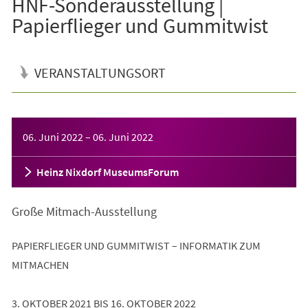
HNF-Sonderausstellung |
Papierflieger und Gummitwist
VERANSTALTUNGSORT
Veranstaltungsinformationen
06. Juni 2022
–
06. Juni 2022
Heinz Nixdorf MuseumsForum
Große Mitmach-Ausstellung
PAPIERFLIEGER UND GUMMITWIST – INFORMATIK ZUM
MITMACHEN
3. OKTOBER 2021 BIS 16. OKTOBER 2022