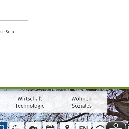
se Seite
Wirtschaft
Wohnen
Technologie
Soziales