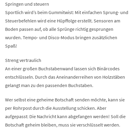
Springen und steuern
Sportlich wird’s beim Gummitwist: Mit einfachen Sprung- und
Steuerbefehlen wird eine Hüpffolge erstellt. Sensoren am
Boden passen auf, ob alle Sprünge richtig gesprungen
wurden. Tempo- und Disco-Modus bringen zusätzlichen
Spaß!
Streng vertraulich
An einer großen Buchstabenwand lassen sich Binärcodes
entschlüsseln. Durch das Aneinanderreihen von Holzstäben
gelangt man zu den passenden Buchstaben.
Wer selbst eine geheime Botschaft senden möchte, kann sie
per Rohrpost durch die Ausstellung schicken. Aber
aufgepasst: Die Nachricht kann abgefangen werden! Soll die
Botschaft geheim bleiben, muss sie verschlüsselt werden.