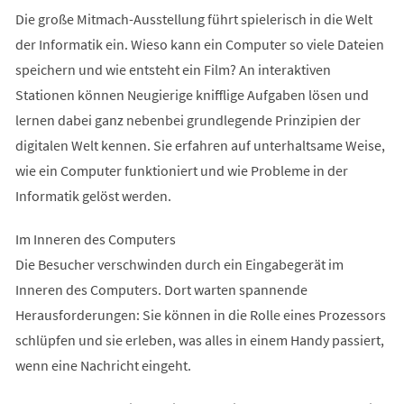
Die große Mitmach-Ausstellung führt spielerisch in die Welt
der Informatik ein. Wieso kann ein Computer so viele Dateien
speichern und wie entsteht ein Film? An interaktiven
Stationen können Neugierige knifflige Aufgaben lösen und
lernen dabei ganz nebenbei grundlegende Prinzipien der
digitalen Welt kennen. Sie erfahren auf unterhaltsame Weise,
wie ein Computer funktioniert und wie Probleme in der
Informatik gelöst werden.
Im Inneren des Computers
Die Besucher verschwinden durch ein Eingabegerät im
Inneren des Computers. Dort warten spannende
Herausforderungen: Sie können in die Rolle eines Prozessors
schlüpfen und sie erleben, was alles in einem Handy passiert,
wenn eine Nachricht eingeht.