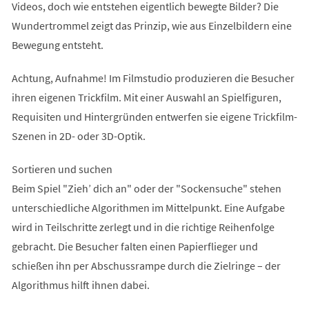
Videos, doch wie entstehen eigentlich bewegte Bilder? Die
Wundertrommel zeigt das Prinzip, wie aus Einzelbildern eine
Bewegung entsteht.
Achtung, Aufnahme! Im Filmstudio produzieren die Besucher
ihren eigenen Trickfilm. Mit einer Auswahl an Spielfiguren,
Requisiten und Hintergründen entwerfen sie eigene Trickfilm-
Szenen in 2D- oder 3D-Optik.
Sortieren und suchen
Beim Spiel "Zieh’ dich an" oder der "Sockensuche" stehen
unterschiedliche Algorithmen im Mittelpunkt. Eine Aufgabe
wird in Teilschritte zerlegt und in die richtige Reihenfolge
gebracht. Die Besucher falten einen Papierflieger und
schießen ihn per Abschussrampe durch die Zielringe – der
Algorithmus hilft ihnen dabei.