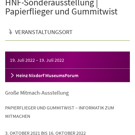
HNF-Sonderausstellung |
Papierflieger und Gummitwist
VERANSTALTUNGSORT
Veranstaltungsinformationen
19. Juli 2022
–
19. Juli 2022
Heinz Nixdorf MuseumsForum
Große Mitmach-Ausstellung
PAPIERFLIEGER UND GUMMITWIST – INFORMATIK ZUM
MITMACHEN
3. OKTOBER 2021 BIS 16. OKTOBER 2022