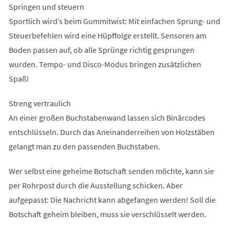
Springen und steuern
Sportlich wird’s beim Gummitwist: Mit einfachen Sprung- und
Steuerbefehlen wird eine Hüpffolge erstellt. Sensoren am
Boden passen auf, ob alle Sprünge richtig gesprungen
wurden. Tempo- und Disco-Modus bringen zusätzlichen
Spaß!
Streng vertraulich
An einer großen Buchstabenwand lassen sich Binärcodes
entschlüsseln. Durch das Aneinanderreihen von Holzstäben
gelangt man zu den passenden Buchstaben.
Wer selbst eine geheime Botschaft senden möchte, kann sie
per Rohrpost durch die Ausstellung schicken. Aber
aufgepasst: Die Nachricht kann abgefangen werden! Soll die
Botschaft geheim bleiben, muss sie verschlüsselt werden.