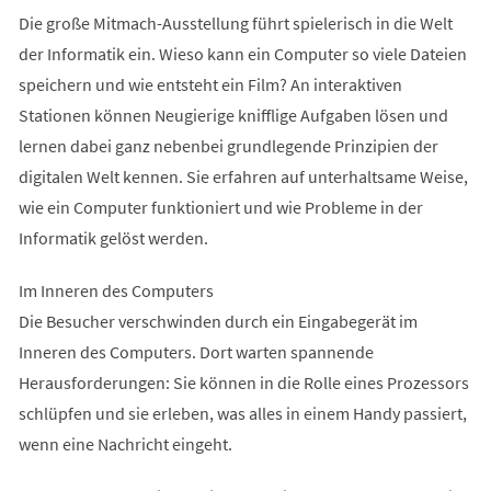
Die große Mitmach-Ausstellung führt spielerisch in die Welt
der Informatik ein. Wieso kann ein Computer so viele Dateien
speichern und wie entsteht ein Film? An interaktiven
Stationen können Neugierige knifflige Aufgaben lösen und
lernen dabei ganz nebenbei grundlegende Prinzipien der
digitalen Welt kennen. Sie erfahren auf unterhaltsame Weise,
wie ein Computer funktioniert und wie Probleme in der
Informatik gelöst werden.
Im Inneren des Computers
Die Besucher verschwinden durch ein Eingabegerät im
Inneren des Computers. Dort warten spannende
Herausforderungen: Sie können in die Rolle eines Prozessors
schlüpfen und sie erleben, was alles in einem Handy passiert,
wenn eine Nachricht eingeht.