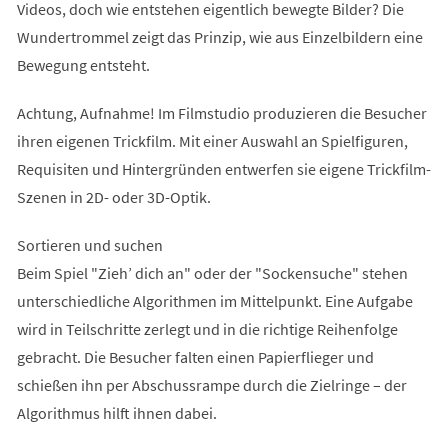
Videos, doch wie entstehen eigentlich bewegte Bilder? Die
Wundertrommel zeigt das Prinzip, wie aus Einzelbildern eine
Bewegung entsteht.
Achtung, Aufnahme! Im Filmstudio produzieren die Besucher
ihren eigenen Trickfilm. Mit einer Auswahl an Spielfiguren,
Requisiten und Hintergründen entwerfen sie eigene Trickfilm-
Szenen in 2D- oder 3D-Optik.
Sortieren und suchen
Beim Spiel "Zieh’ dich an" oder der "Sockensuche" stehen
unterschiedliche Algorithmen im Mittelpunkt. Eine Aufgabe
wird in Teilschritte zerlegt und in die richtige Reihenfolge
gebracht. Die Besucher falten einen Papierflieger und
schießen ihn per Abschussrampe durch die Zielringe – der
Algorithmus hilft ihnen dabei.