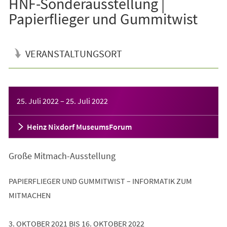
HNF-Sonderausstellung |
Papierflieger und Gummitwist
VERANSTALTUNGSORT
Veranstaltungsinformationen
25. Juli 2022
–
25. Juli 2022
Heinz Nixdorf MuseumsForum
Große Mitmach-Ausstellung
PAPIERFLIEGER UND GUMMITWIST – INFORMATIK ZUM
MITMACHEN
3. OKTOBER 2021 BIS 16. OKTOBER 2022