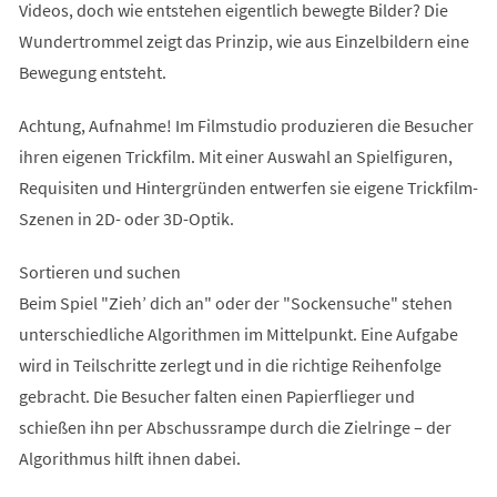
Videos, doch wie entstehen eigentlich bewegte Bilder? Die
Wundertrommel zeigt das Prinzip, wie aus Einzelbildern eine
Bewegung entsteht.
Achtung, Aufnahme! Im Filmstudio produzieren die Besucher
ihren eigenen Trickfilm. Mit einer Auswahl an Spielfiguren,
Requisiten und Hintergründen entwerfen sie eigene Trickfilm-
Szenen in 2D- oder 3D-Optik.
Sortieren und suchen
Beim Spiel "Zieh’ dich an" oder der "Sockensuche" stehen
unterschiedliche Algorithmen im Mittelpunkt. Eine Aufgabe
wird in Teilschritte zerlegt und in die richtige Reihenfolge
gebracht. Die Besucher falten einen Papierflieger und
schießen ihn per Abschussrampe durch die Zielringe – der
Algorithmus hilft ihnen dabei.