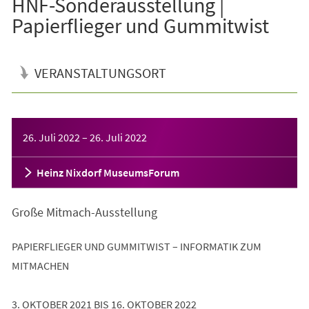
HNF-Sonderausstellung |
Papierflieger und Gummitwist
VERANSTALTUNGSORT
Veranstaltungsinformationen
26. Juli 2022
–
26. Juli 2022
Heinz Nixdorf MuseumsForum
Große Mitmach-Ausstellung
PAPIERFLIEGER UND GUMMITWIST – INFORMATIK ZUM
MITMACHEN
3. OKTOBER 2021 BIS 16. OKTOBER 2022