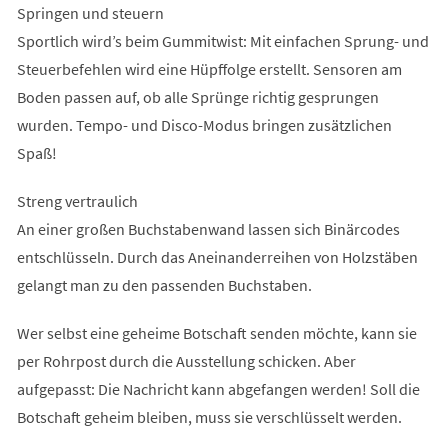
Springen und steuern
Sportlich wird’s beim Gummitwist: Mit einfachen Sprung- und
Steuerbefehlen wird eine Hüpffolge erstellt. Sensoren am
Boden passen auf, ob alle Sprünge richtig gesprungen
wurden. Tempo- und Disco-Modus bringen zusätzlichen
Spaß!
Streng vertraulich
An einer großen Buchstabenwand lassen sich Binärcodes
entschlüsseln. Durch das Aneinanderreihen von Holzstäben
gelangt man zu den passenden Buchstaben.
Wer selbst eine geheime Botschaft senden möchte, kann sie
per Rohrpost durch die Ausstellung schicken. Aber
aufgepasst: Die Nachricht kann abgefangen werden! Soll die
Botschaft geheim bleiben, muss sie verschlüsselt werden.