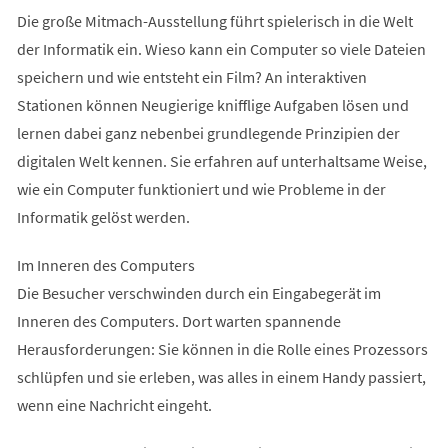
Die große Mitmach-Ausstellung führt spielerisch in die Welt
der Informatik ein. Wieso kann ein Computer so viele Dateien
speichern und wie entsteht ein Film? An interaktiven
Stationen können Neugierige knifflige Aufgaben lösen und
lernen dabei ganz nebenbei grundlegende Prinzipien der
digitalen Welt kennen. Sie erfahren auf unterhaltsame Weise,
wie ein Computer funktioniert und wie Probleme in der
Informatik gelöst werden.
Im Inneren des Computers
Die Besucher verschwinden durch ein Eingabegerät im
Inneren des Computers. Dort warten spannende
Herausforderungen: Sie können in die Rolle eines Prozessors
schlüpfen und sie erleben, was alles in einem Handy passiert,
wenn eine Nachricht eingeht.