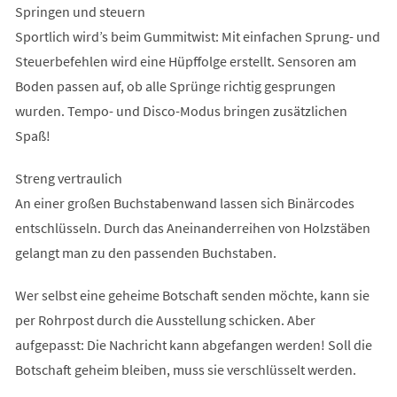
Springen und steuern
Sportlich wird’s beim Gummitwist: Mit einfachen Sprung- und
Steuerbefehlen wird eine Hüpffolge erstellt. Sensoren am
Boden passen auf, ob alle Sprünge richtig gesprungen
wurden. Tempo- und Disco-Modus bringen zusätzlichen
Spaß!
Streng vertraulich
An einer großen Buchstabenwand lassen sich Binärcodes
entschlüsseln. Durch das Aneinanderreihen von Holzstäben
gelangt man zu den passenden Buchstaben.
Wer selbst eine geheime Botschaft senden möchte, kann sie
per Rohrpost durch die Ausstellung schicken. Aber
aufgepasst: Die Nachricht kann abgefangen werden! Soll die
Botschaft geheim bleiben, muss sie verschlüsselt werden.