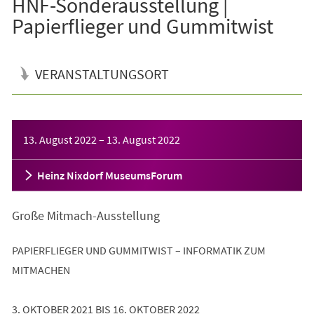
HNF-Sonderausstellung |
Papierflieger und Gummitwist
VERANSTALTUNGSORT
Veranstaltungsinformationen
13. August 2022
–
13. August 2022
Heinz Nixdorf MuseumsForum
Große Mitmach-Ausstellung
PAPIERFLIEGER UND GUMMITWIST – INFORMATIK ZUM
MITMACHEN
3. OKTOBER 2021 BIS 16. OKTOBER 2022