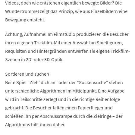
Videos, doch wie entstehen eigentlich bewegte Bilder? Die
Wundertrommel zeigt das Prinzip, wie aus Einzelbildern eine
Bewegung entsteht.
Achtung, Aufnahme! Im Filmstudio produzieren die Besucher
ihren eigenen Trickfilm. Mit einer Auswahl an Spielfiguren,
Requisiten und Hintergründen entwerfen sie eigene Trickfilm-
Szenen in 2D- oder 3D-Optik.
Sortieren und suchen
Beim Spiel "Zieh’ dich an" oder der "Sockensuche" stehen
unterschiedliche Algorithmen im Mittelpunkt. Eine Aufgabe
wird in Teilschritte zerlegt und in die richtige Reihenfolge
gebracht. Die Besucher falten einen Papierflieger und
schießen ihn per Abschussrampe durch die Zielringe – der
Algorithmus hilft ihnen dabei.