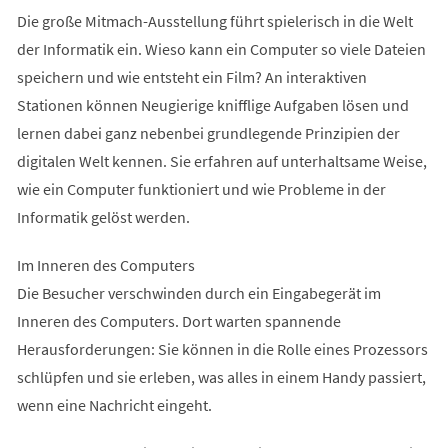
Die große Mitmach-Ausstellung führt spielerisch in die Welt
der Informatik ein. Wieso kann ein Computer so viele Dateien
speichern und wie entsteht ein Film? An interaktiven
Stationen können Neugierige knifflige Aufgaben lösen und
lernen dabei ganz nebenbei grundlegende Prinzipien der
digitalen Welt kennen. Sie erfahren auf unterhaltsame Weise,
wie ein Computer funktioniert und wie Probleme in der
Informatik gelöst werden.
Im Inneren des Computers
Die Besucher verschwinden durch ein Eingabegerät im
Inneren des Computers. Dort warten spannende
Herausforderungen: Sie können in die Rolle eines Prozessors
schlüpfen und sie erleben, was alles in einem Handy passiert,
wenn eine Nachricht eingeht.