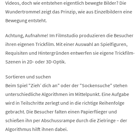
Videos, doch wie entstehen eigentlich bewegte Bilder? Die
Wundertrommel zeigt das Prinzip, wie aus Einzelbildern eine
Bewegung entsteht.
Achtung, Aufnahme! Im Filmstudio produzieren die Besucher
ihren eigenen Trickfilm. Mit einer Auswahl an Spielfiguren,
Requisiten und Hintergründen entwerfen sie eigene Trickfilm-
Szenen in 2D- oder 3D-Optik.
Sortieren und suchen
Beim Spiel "Zieh’ dich an" oder der "Sockensuche" stehen
unterschiedliche Algorithmen im Mittelpunkt. Eine Aufgabe
wird in Teilschritte zerlegt und in die richtige Reihenfolge
gebracht. Die Besucher falten einen Papierflieger und
schießen ihn per Abschussrampe durch die Zielringe – der
Algorithmus hilft ihnen dabei.