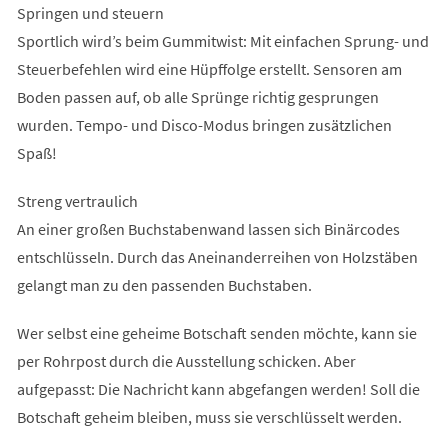
Springen und steuern
Sportlich wird’s beim Gummitwist: Mit einfachen Sprung- und
Steuerbefehlen wird eine Hüpffolge erstellt. Sensoren am
Boden passen auf, ob alle Sprünge richtig gesprungen
wurden. Tempo- und Disco-Modus bringen zusätzlichen
Spaß!
Streng vertraulich
An einer großen Buchstabenwand lassen sich Binärcodes
entschlüsseln. Durch das Aneinanderreihen von Holzstäben
gelangt man zu den passenden Buchstaben.
Wer selbst eine geheime Botschaft senden möchte, kann sie
per Rohrpost durch die Ausstellung schicken. Aber
aufgepasst: Die Nachricht kann abgefangen werden! Soll die
Botschaft geheim bleiben, muss sie verschlüsselt werden.