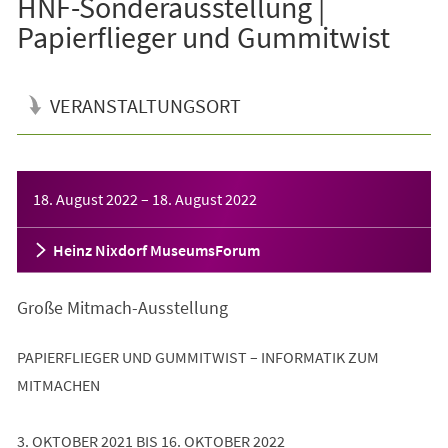
HNF-Sonderausstellung |
Papierflieger und Gummitwist
VERANSTALTUNGSORT
Veranstaltungsinformationen
18. August 2022
–
18. August 2022
Heinz Nixdorf MuseumsForum
Große Mitmach-Ausstellung
PAPIERFLIEGER UND GUMMITWIST – INFORMATIK ZUM
MITMACHEN
3. OKTOBER 2021 BIS 16. OKTOBER 2022