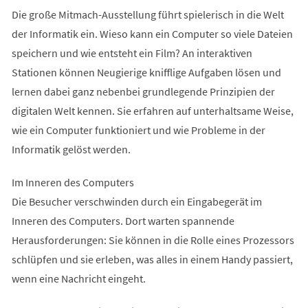
Die große Mitmach-Ausstellung führt spielerisch in die Welt
der Informatik ein. Wieso kann ein Computer so viele Dateien
speichern und wie entsteht ein Film? An interaktiven
Stationen können Neugierige knifflige Aufgaben lösen und
lernen dabei ganz nebenbei grundlegende Prinzipien der
digitalen Welt kennen. Sie erfahren auf unterhaltsame Weise,
wie ein Computer funktioniert und wie Probleme in der
Informatik gelöst werden.
Im Inneren des Computers
Die Besucher verschwinden durch ein Eingabegerät im
Inneren des Computers. Dort warten spannende
Herausforderungen: Sie können in die Rolle eines Prozessors
schlüpfen und sie erleben, was alles in einem Handy passiert,
wenn eine Nachricht eingeht.