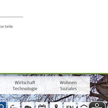
se Seite
Wirtschaft
Wohnen
Technologie
Soziales