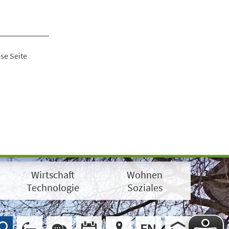
se Seite
Wirtschaft
Wohnen
Technologie
Soziales