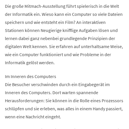
Die große Mitmach-Ausstellung führt spielerisch in die Welt
der Informatik ein. Wieso kann ein Computer so viele Dateien
speichern und wie entsteht ein Film? An interaktiven
Stationen können Neugierige knifflige Aufgaben lösen und
lernen dabei ganz nebenbei grundlegende Prinzipien der
digitalen Welt kennen. Sie erfahren auf unterhaltsame Weise,
wie ein Computer funktioniert und wie Probleme in der
Informatik gelöst werden.
Im Inneren des Computers
Die Besucher verschwinden durch ein Eingabegerät im
Inneren des Computers. Dort warten spannende
Herausforderungen: Sie können in die Rolle eines Prozessors
schlüpfen und sie erleben, was alles in einem Handy passiert,
wenn eine Nachricht eingeht.