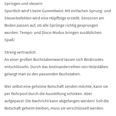
Springen und steuern
Sportlich wird’s beim Gummitwist: Mit einfachen Sprung- und
Steuerbefehlen wird eine Hüpffolge erstellt. Sensoren am
Boden passen auf, ob alle Sprünge richtig gesprungen
wurden. Tempo- und Disco-Modus bringen zusätzlichen
Spaß!
Streng vertraulich
An einer großen Buchstabenwand lassen sich Binärcodes
entschlüsseln. Durch das Aneinanderreihen von Holzstäben
gelangt man zu den passenden Buchstaben.
Wer selbst eine geheime Botschaft senden möchte, kann sie
per Rohrpost durch die Ausstellung schicken. Aber
aufgepasst: Die Nachricht kann abgefangen werden! Soll die
Botschaft geheim bleiben, muss sie verschlüsselt werden.