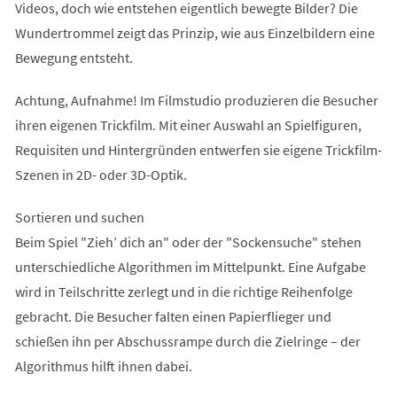
Videos, doch wie entstehen eigentlich bewegte Bilder? Die
Wundertrommel zeigt das Prinzip, wie aus Einzelbildern eine
Bewegung entsteht.
Achtung, Aufnahme! Im Filmstudio produzieren die Besucher
ihren eigenen Trickfilm. Mit einer Auswahl an Spielfiguren,
Requisiten und Hintergründen entwerfen sie eigene Trickfilm-
Szenen in 2D- oder 3D-Optik.
Sortieren und suchen
Beim Spiel "Zieh’ dich an" oder der "Sockensuche" stehen
unterschiedliche Algorithmen im Mittelpunkt. Eine Aufgabe
wird in Teilschritte zerlegt und in die richtige Reihenfolge
gebracht. Die Besucher falten einen Papierflieger und
schießen ihn per Abschussrampe durch die Zielringe – der
Algorithmus hilft ihnen dabei.