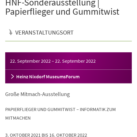
HNF-Sonderausstellung |
Papierflieger und Gummitwist
VERANSTALTUNGSORT
Veranstaltungsinformationen
22. September 2022
–
22. September 2022
Heinz Nixdorf MuseumsForum
Große Mitmach-Ausstellung
PAPIERFLIEGER UND GUMMITWIST – INFORMATIK ZUM
MITMACHEN
3. OKTOBER 2021 BIS 16. OKTOBER 2022