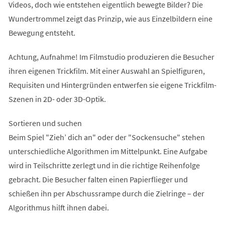
Videos, doch wie entstehen eigentlich bewegte Bilder? Die
Wundertrommel zeigt das Prinzip, wie aus Einzelbildern eine
Bewegung entsteht.
Achtung, Aufnahme! Im Filmstudio produzieren die Besucher
ihren eigenen Trickfilm. Mit einer Auswahl an Spielfiguren,
Requisiten und Hintergründen entwerfen sie eigene Trickfilm-
Szenen in 2D- oder 3D-Optik.
Sortieren und suchen
Beim Spiel "Zieh’ dich an" oder der "Sockensuche" stehen
unterschiedliche Algorithmen im Mittelpunkt. Eine Aufgabe
wird in Teilschritte zerlegt und in die richtige Reihenfolge
gebracht. Die Besucher falten einen Papierflieger und
schießen ihn per Abschussrampe durch die Zielringe – der
Algorithmus hilft ihnen dabei.