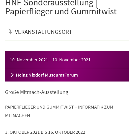
HNF-Sonderausstellung |
Papierflieger und Gummitwist
VERANSTALTUNGSORT
Veranstaltungsinformationen
10. November 2021
–
10. November 2021
Heinz Nixdorf MuseumsForum
Große Mitmach-Ausstellung
PAPIERFLIEGER UND GUMMITWIST – INFORMATIK ZUM
MITMACHEN
3. OKTOBER 2021 BIS 16. OKTOBER 2022