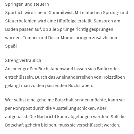
Springen und steuern
Sportlich wird’s beim Gummitwist: Mit einfachen Sprung- und
Steuerbefehlen wird eine Hüpffolge erstellt. Sensoren am
Boden passen auf, ob alle Sprünge richtig gesprungen
wurden. Tempo- und Disco-Modus bringen zusätzlichen
Spaß!
Streng vertraulich
An einer großen Buchstabenwand lassen sich Binärcodes
entschlüsseln. Durch das Aneinanderreihen von Holzstäben
gelangt man zu den passenden Buchstaben.
Wer selbst eine geheime Botschaft senden möchte, kann sie
per Rohrpost durch die Ausstellung schicken. Aber
aufgepasst: Die Nachricht kann abgefangen werden! Soll die
Botschaft geheim bleiben, muss sie verschlüsselt werden.