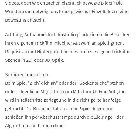
Videos, doch wie entstehen eigentlich bewegte Bilder? Die
Wundertrommel zeigt das Prinzip, wie aus Einzelbildern eine
Bewegung entsteht.
Achtung, Aufnahme! Im Filmstudio produzieren die Besucher
ihren eigenen Trickfilm. Mit einer Auswahl an Spielfiguren,
Requisiten und Hintergründen entwerfen sie eigene Trickfilm-
Szenen in 2D- oder 3D-Optik.
Sortieren und suchen
Beim Spiel "Zieh’ dich an" oder der "Sockensuche" stehen
unterschiedliche Algorithmen im Mittelpunkt. Eine Aufgabe
wird in Teilschritte zerlegt und in die richtige Reihenfolge
gebracht. Die Besucher falten einen Papierflieger und
schießen ihn per Abschussrampe durch die Zielringe – der
Algorithmus hilft ihnen dabei.