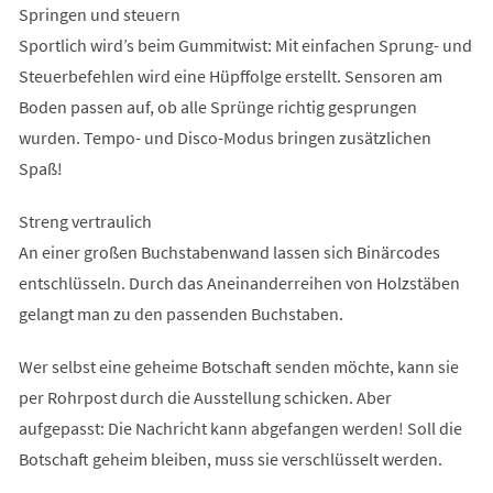
Springen und steuern
Sportlich wird’s beim Gummitwist: Mit einfachen Sprung- und
Steuerbefehlen wird eine Hüpffolge erstellt. Sensoren am
Boden passen auf, ob alle Sprünge richtig gesprungen
wurden. Tempo- und Disco-Modus bringen zusätzlichen
Spaß!
Streng vertraulich
An einer großen Buchstabenwand lassen sich Binärcodes
entschlüsseln. Durch das Aneinanderreihen von Holzstäben
gelangt man zu den passenden Buchstaben.
Wer selbst eine geheime Botschaft senden möchte, kann sie
per Rohrpost durch die Ausstellung schicken. Aber
aufgepasst: Die Nachricht kann abgefangen werden! Soll die
Botschaft geheim bleiben, muss sie verschlüsselt werden.