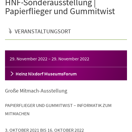
HNF-Sonderausstellung |
Papierflieger und Gummitwist
VERANSTALTUNGSORT
Veranstaltungsinformationen
29. November 2022
–
29. November 2022
Heinz Nixdorf MuseumsForum
Große Mitmach-Ausstellung
PAPIERFLIEGER UND GUMMITWIST – INFORMATIK ZUM
MITMACHEN
3. OKTOBER 2021 BIS 16. OKTOBER 2022