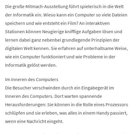
Die große Mitmach-Ausstellung führt spielerisch in die Welt
der Informatik ein. Wieso kann ein Computer so viele Dateien
speichern und wie entsteht ein Film? An interaktiven
Stationen können Neugierige knifflige Aufgaben lösen und
lernen dabei ganz nebenbei grundlegende Prinzipien der
digitalen Welt kennen. Sie erfahren auf unterhaltsame Weise,
wie ein Computer funktioniert und wie Probleme in der
Informatik gelöst werden.
Im Inneren des Computers
Die Besucher verschwinden durch ein Eingabegerät im
Inneren des Computers. Dort warten spannende
Herausforderungen: Sie können in die Rolle eines Prozessors
schlüpfen und sie erleben, was alles in einem Handy passiert,
wenn eine Nachricht eingeht.