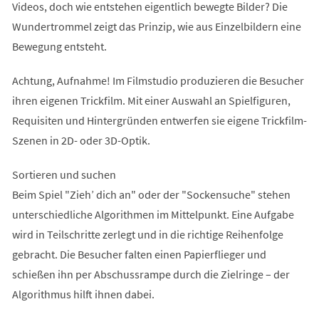
Videos, doch wie entstehen eigentlich bewegte Bilder? Die
Wundertrommel zeigt das Prinzip, wie aus Einzelbildern eine
Bewegung entsteht.
Achtung, Aufnahme! Im Filmstudio produzieren die Besucher
ihren eigenen Trickfilm. Mit einer Auswahl an Spielfiguren,
Requisiten und Hintergründen entwerfen sie eigene Trickfilm-
Szenen in 2D- oder 3D-Optik.
Sortieren und suchen
Beim Spiel "Zieh’ dich an" oder der "Sockensuche" stehen
unterschiedliche Algorithmen im Mittelpunkt. Eine Aufgabe
wird in Teilschritte zerlegt und in die richtige Reihenfolge
gebracht. Die Besucher falten einen Papierflieger und
schießen ihn per Abschussrampe durch die Zielringe – der
Algorithmus hilft ihnen dabei.