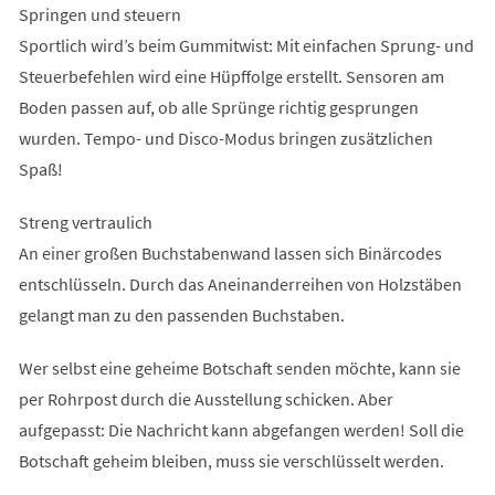
Springen und steuern
Sportlich wird’s beim Gummitwist: Mit einfachen Sprung- und
Steuerbefehlen wird eine Hüpffolge erstellt. Sensoren am
Boden passen auf, ob alle Sprünge richtig gesprungen
wurden. Tempo- und Disco-Modus bringen zusätzlichen
Spaß!
Streng vertraulich
An einer großen Buchstabenwand lassen sich Binärcodes
entschlüsseln. Durch das Aneinanderreihen von Holzstäben
gelangt man zu den passenden Buchstaben.
Wer selbst eine geheime Botschaft senden möchte, kann sie
per Rohrpost durch die Ausstellung schicken. Aber
aufgepasst: Die Nachricht kann abgefangen werden! Soll die
Botschaft geheim bleiben, muss sie verschlüsselt werden.