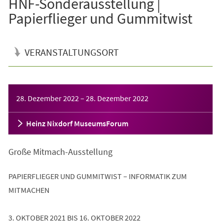
HNF-Sonderausstellung |
Papierflieger und Gummitwist
VERANSTALTUNGSORT
Veranstaltungsinformationen
28. Dezember 2022
–
28. Dezember 2022
Heinz Nixdorf MuseumsForum
Große Mitmach-Ausstellung
PAPIERFLIEGER UND GUMMITWIST – INFORMATIK ZUM
MITMACHEN
3. OKTOBER 2021 BIS 16. OKTOBER 2022