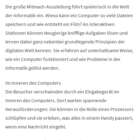
Die große Mitmach-Ausstellung führt spielerisch in die Welt
der Informatik ein. Wieso kann ein Computer so viele Dateien
speichern und wie entsteht ein Film? An interaktiven
Stationen können Neugierige knifflige Aufgaben lösen und
lernen dabei ganz nebenbei grundlegende Prinzipien der
digitalen Welt kennen. Sie erfahren auf unterhaltsame Weise,
wie ein Computer funktioniert und wie Probleme in der
Informatik gelöst werden.
Im Inneren des Computers
Die Besucher verschwinden durch ein Eingabegerät im
Inneren des Computers. Dort warten spannende
Herausforderungen: Sie können in die Rolle eines Prozessors
schlüpfen und sie erleben, was alles in einem Handy passiert,
wenn eine Nachricht eingeht.