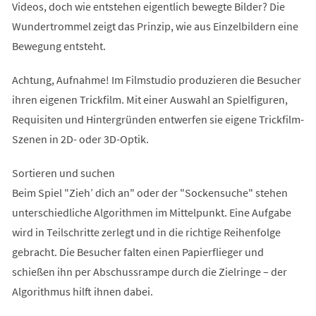
Videos, doch wie entstehen eigentlich bewegte Bilder? Die
Wundertrommel zeigt das Prinzip, wie aus Einzelbildern eine
Bewegung entsteht.
Achtung, Aufnahme! Im Filmstudio produzieren die Besucher
ihren eigenen Trickfilm. Mit einer Auswahl an Spielfiguren,
Requisiten und Hintergründen entwerfen sie eigene Trickfilm-
Szenen in 2D- oder 3D-Optik.
Sortieren und suchen
Beim Spiel "Zieh’ dich an" oder der "Sockensuche" stehen
unterschiedliche Algorithmen im Mittelpunkt. Eine Aufgabe
wird in Teilschritte zerlegt und in die richtige Reihenfolge
gebracht. Die Besucher falten einen Papierflieger und
schießen ihn per Abschussrampe durch die Zielringe – der
Algorithmus hilft ihnen dabei.