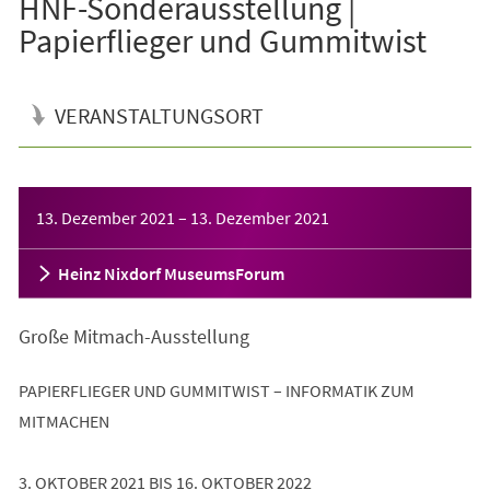
HNF-Sonderausstellung |
Papierflieger und Gummitwist
VERANSTALTUNGSORT
Veranstaltungsinformationen
13. Dezember 2021
–
13. Dezember 2021
Heinz Nixdorf MuseumsForum
Große Mitmach-Ausstellung
PAPIERFLIEGER UND GUMMITWIST – INFORMATIK ZUM
MITMACHEN
3. OKTOBER 2021 BIS 16. OKTOBER 2022