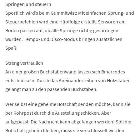
Springen und steuern
Sportlich wird’s beim Gummitwist: Mit einfachen Sprung- und
Steuerbefehlen wird eine Hüpffolge erstellt. Sensoren am
Boden passen auf, ob alle Sprünge richtig gesprungen
wurden. Tempo- und Disco-Modus bringen zusätzlichen
Spaß!
Streng vertraulich
An einer großen Buchstabenwand lassen sich Binärcodes
entschlüsseln. Durch das Aneinanderreihen von Holzstäben
gelangt man zu den passenden Buchstaben.
Wer selbst eine geheime Botschaft senden möchte, kann sie
per Rohrpost durch die Ausstellung schicken. Aber
aufgepasst: Die Nachricht kann abgefangen werden! Soll die
Botschaft geheim bleiben, muss sie verschlüsselt werden.