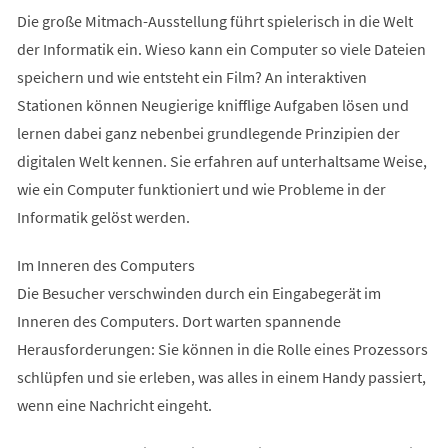
Die große Mitmach-Ausstellung führt spielerisch in die Welt
der Informatik ein. Wieso kann ein Computer so viele Dateien
speichern und wie entsteht ein Film? An interaktiven
Stationen können Neugierige knifflige Aufgaben lösen und
lernen dabei ganz nebenbei grundlegende Prinzipien der
digitalen Welt kennen. Sie erfahren auf unterhaltsame Weise,
wie ein Computer funktioniert und wie Probleme in der
Informatik gelöst werden.
Im Inneren des Computers
Die Besucher verschwinden durch ein Eingabegerät im
Inneren des Computers. Dort warten spannende
Herausforderungen: Sie können in die Rolle eines Prozessors
schlüpfen und sie erleben, was alles in einem Handy passiert,
wenn eine Nachricht eingeht.