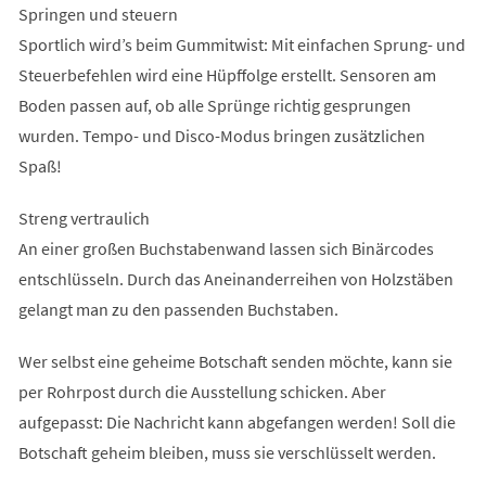
Springen und steuern
Sportlich wird’s beim Gummitwist: Mit einfachen Sprung- und
Steuerbefehlen wird eine Hüpffolge erstellt. Sensoren am
Boden passen auf, ob alle Sprünge richtig gesprungen
wurden. Tempo- und Disco-Modus bringen zusätzlichen
Spaß!
Streng vertraulich
An einer großen Buchstabenwand lassen sich Binärcodes
entschlüsseln. Durch das Aneinanderreihen von Holzstäben
gelangt man zu den passenden Buchstaben.
Wer selbst eine geheime Botschaft senden möchte, kann sie
per Rohrpost durch die Ausstellung schicken. Aber
aufgepasst: Die Nachricht kann abgefangen werden! Soll die
Botschaft geheim bleiben, muss sie verschlüsselt werden.