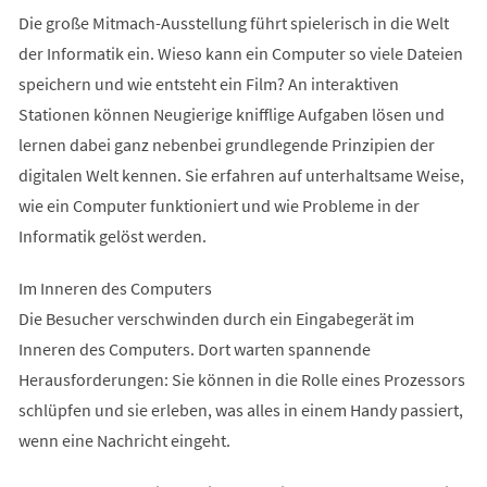
Die große Mitmach-Ausstellung führt spielerisch in die Welt
der Informatik ein. Wieso kann ein Computer so viele Dateien
speichern und wie entsteht ein Film? An interaktiven
Stationen können Neugierige knifflige Aufgaben lösen und
lernen dabei ganz nebenbei grundlegende Prinzipien der
digitalen Welt kennen. Sie erfahren auf unterhaltsame Weise,
wie ein Computer funktioniert und wie Probleme in der
Informatik gelöst werden.
Im Inneren des Computers
Die Besucher verschwinden durch ein Eingabegerät im
Inneren des Computers. Dort warten spannende
Herausforderungen: Sie können in die Rolle eines Prozessors
schlüpfen und sie erleben, was alles in einem Handy passiert,
wenn eine Nachricht eingeht.