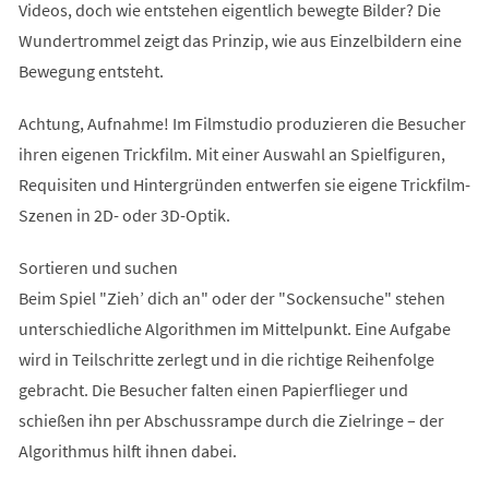
Videos, doch wie entstehen eigentlich bewegte Bilder? Die
Wundertrommel zeigt das Prinzip, wie aus Einzelbildern eine
Bewegung entsteht.
Achtung, Aufnahme! Im Filmstudio produzieren die Besucher
ihren eigenen Trickfilm. Mit einer Auswahl an Spielfiguren,
Requisiten und Hintergründen entwerfen sie eigene Trickfilm-
Szenen in 2D- oder 3D-Optik.
Sortieren und suchen
Beim Spiel "Zieh’ dich an" oder der "Sockensuche" stehen
unterschiedliche Algorithmen im Mittelpunkt. Eine Aufgabe
wird in Teilschritte zerlegt und in die richtige Reihenfolge
gebracht. Die Besucher falten einen Papierflieger und
schießen ihn per Abschussrampe durch die Zielringe – der
Algorithmus hilft ihnen dabei.