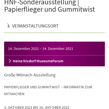
HNF-Sonderausstellung |
Papierflieger und Gummitwist
VERANSTALTUNGSORT
Veranstaltungsinformationen
14. Dezember 2021
–
14. Dezember 2021
Heinz Nixdorf MuseumsForum
Große Mitmach-Ausstellung
PAPIERFLIEGER UND GUMMITWIST – INFORMATIK ZUM
MITMACHEN
3. OKTOBER 2021 BIS 16. OKTOBER 2022