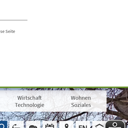
se Seite
Wirtschaft
Wohnen
Technologie
Soziales