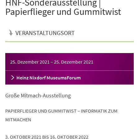
HNF-Sonderausstellung |
Papierflieger und Gummitwist
VERANSTALTUNGSORT
Veranstaltungsinformationen
25. Dezember 2021
–
25. Dezember 2021
Heinz Nixdorf MuseumsForum
Große Mitmach-Ausstellung
PAPIERFLIEGER UND GUMMITWIST – INFORMATIK ZUM
MITMACHEN
3. OKTOBER 2021 BIS 16. OKTOBER 2022