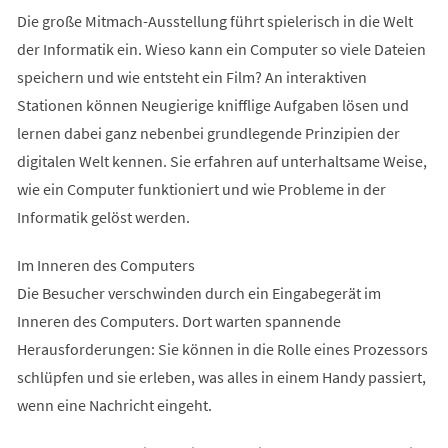
Die große Mitmach-Ausstellung führt spielerisch in die Welt
der Informatik ein. Wieso kann ein Computer so viele Dateien
speichern und wie entsteht ein Film? An interaktiven
Stationen können Neugierige knifflige Aufgaben lösen und
lernen dabei ganz nebenbei grundlegende Prinzipien der
digitalen Welt kennen. Sie erfahren auf unterhaltsame Weise,
wie ein Computer funktioniert und wie Probleme in der
Informatik gelöst werden.
Im Inneren des Computers
Die Besucher verschwinden durch ein Eingabegerät im
Inneren des Computers. Dort warten spannende
Herausforderungen: Sie können in die Rolle eines Prozessors
schlüpfen und sie erleben, was alles in einem Handy passiert,
wenn eine Nachricht eingeht.