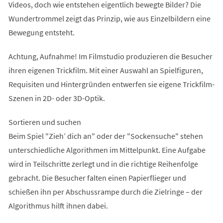
Videos, doch wie entstehen eigentlich bewegte Bilder? Die
Wundertrommel zeigt das Prinzip, wie aus Einzelbildern eine
Bewegung entsteht.
Achtung, Aufnahme! Im Filmstudio produzieren die Besucher
ihren eigenen Trickfilm. Mit einer Auswahl an Spielfiguren,
Requisiten und Hintergründen entwerfen sie eigene Trickfilm-
Szenen in 2D- oder 3D-Optik.
Sortieren und suchen
Beim Spiel "Zieh’ dich an" oder der "Sockensuche" stehen
unterschiedliche Algorithmen im Mittelpunkt. Eine Aufgabe
wird in Teilschritte zerlegt und in die richtige Reihenfolge
gebracht. Die Besucher falten einen Papierflieger und
schießen ihn per Abschussrampe durch die Zielringe – der
Algorithmus hilft ihnen dabei.