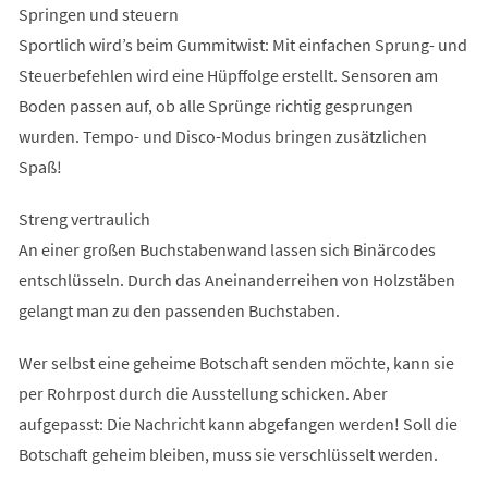
Springen und steuern
Sportlich wird’s beim Gummitwist: Mit einfachen Sprung- und
Steuerbefehlen wird eine Hüpffolge erstellt. Sensoren am
Boden passen auf, ob alle Sprünge richtig gesprungen
wurden. Tempo- und Disco-Modus bringen zusätzlichen
Spaß!
Streng vertraulich
An einer großen Buchstabenwand lassen sich Binärcodes
entschlüsseln. Durch das Aneinanderreihen von Holzstäben
gelangt man zu den passenden Buchstaben.
Wer selbst eine geheime Botschaft senden möchte, kann sie
per Rohrpost durch die Ausstellung schicken. Aber
aufgepasst: Die Nachricht kann abgefangen werden! Soll die
Botschaft geheim bleiben, muss sie verschlüsselt werden.